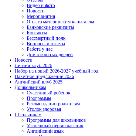
Видео и фото
Новости
Мероприятия
Оплата материнским капиталом
Банковские реквизиты
Контакты
Бессмертный полк
Вопросы и ответы
Работа у нас
Дни открытых дверей
Новости
Летний клуб 2026
Набор на новый 2026-2027 учебный год
Пакетное предложение 2026
Английский клуб 2025
Дошкольникам
Счастливый ребенок
Программы
Рекомендации родителям
Уголок здоровья
Школьникам
Программы для школьников
Усспешный первоклассник
Английский язык