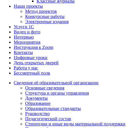
Классные журналы
Наши проекты
Метод проектов
Конкурсные работы
Электронные издания
Услуги 1C
Видео и фото
Интервью
Мероприятия
Инструкция к Zoom
Контакты
Цифровые уроки
День открытых дверей
Работа у нас
Бессмертный полк
Сведения об образовательной организации
Основные сведения
Структура и органы управления
Документы
Образование
Образовательные стандарты
Руководство
Педагогический состав
Стипендии и иные виды материальной поддержки