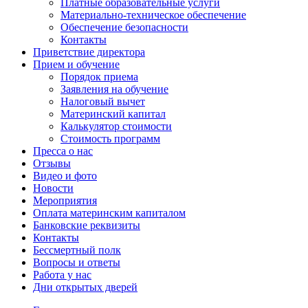
Платные образовательные услуги
Материально-техническое обеспечение
Обеспечение безопасности
Контакты
Приветствие директора
Прием и обучение
Порядок приема
Заявления на обучение
Налоговый вычет
Материнский капитал
Калькулятор стоимости
Стоимость программ
Пресса о нас
Отзывы
Видео и фото
Новости
Мероприятия
Оплата материнским капиталом
Банковские реквизиты
Контакты
Бессмертный полк
Вопросы и ответы
Работа у нас
Дни открытых дверей