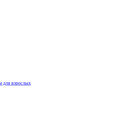
 для взрослых