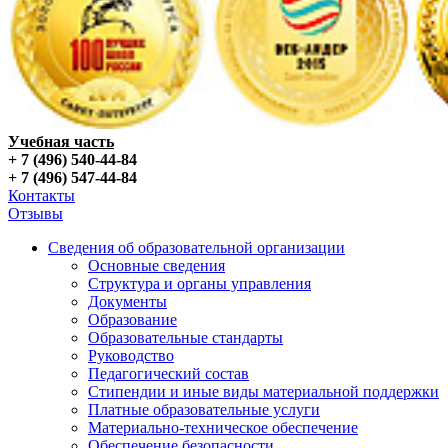
Учебная часть
+ 7 (496) 540-44-84
+ 7 (496) 547-44-84
Контакты
Отзывы
Сведения об образовательной организации
Основные сведения
Структура и органы управления
Документы
Образование
Образовательные стандарты
Руководство
Педагогический состав
Стипендии и иные виды материальной поддержки
Платные образовательные услуги
Материально-техническое обеспечение
Обеспечение безопасности