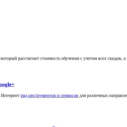
, который рассчитает стоимость обучения с учетом всех скидок,
oogle+
и Интернет
ряд инструментов и сервисов
для различных направле