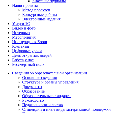
Классные журналы
Наши проекты
Метод проектов
Конкурсные работы
Электронные издания
Услуги 1C
Видео и фото
Интервью
Мероприятия
Инструкция к Zoom
Контакты
Цифровые уроки
День открытых дверей
Работа у нас
Бессмертный полк
Сведения об образовательной организации
Основные сведения
Структура и органы управления
Документы
Образование
Образовательные стандарты
Руководство
Педагогический состав
Стипендии и иные виды материальной поддержки