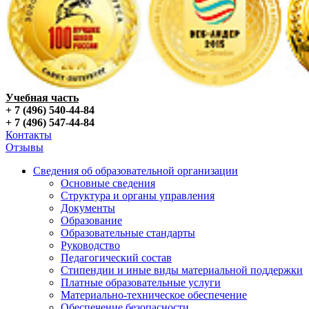
Учебная часть
+ 7 (496) 540-44-84
+ 7 (496) 547-44-84
Контакты
Отзывы
Сведения об образовательной организации
Основные сведения
Структура и органы управления
Документы
Образование
Образовательные стандарты
Руководство
Педагогический состав
Стипендии и иные виды материальной поддержки
Платные образовательные услуги
Материально-техническое обеспечение
Обеспечение безопасности