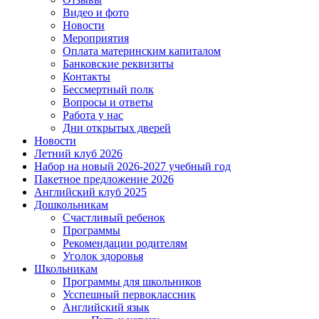
Видео и фото
Новости
Мероприятия
Оплата материнским капиталом
Банковские реквизиты
Контакты
Бессмертный полк
Вопросы и ответы
Работа у нас
Дни открытых дверей
Новости
Летний клуб 2026
Набор на новый 2026-2027 учебный год
Пакетное предложение 2026
Английский клуб 2025
Дошкольникам
Счастливый ребенок
Программы
Рекомендации родителям
Уголок здоровья
Школьникам
Программы для школьников
Усспешный первоклассник
Английский язык