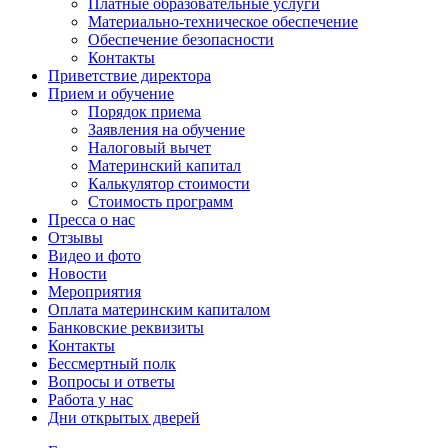
Платные образовательные услуги
Материально-техническое обеспечение
Обеспечение безопасности
Контакты
Приветствие директора
Прием и обучение
Порядок приема
Заявления на обучение
Налоговый вычет
Материнский капитал
Калькулятор стоимости
Стоимость программ
Пресса о нас
Отзывы
Видео и фото
Новости
Мероприятия
Оплата материнским капиталом
Банковские реквизиты
Контакты
Бессмертный полк
Вопросы и ответы
Работа у нас
Дни открытых дверей