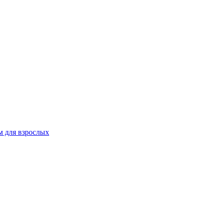
 для взрослых