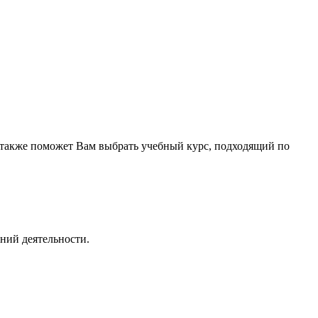
 а также поможет Вам выбрать учебный курс, подходящий по
ний деятельности.