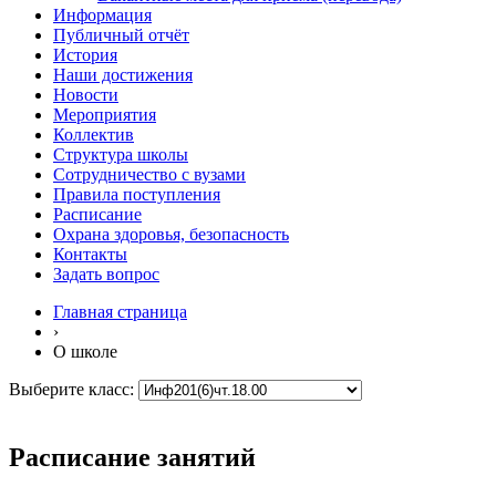
Информация
Публичный отчёт
История
Наши достижения
Новости
Мероприятия
Коллектив
Структура школы
Сотрудничество с вузами
Правила поступления
Расписание
Охрана здоровья, безопасность
Контакты
Задать вопрос
Главная страница
›
О школе
Выберите класс:
Расписание занятий