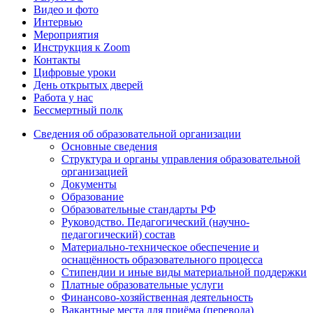
Видео и фото
Интервью
Мероприятия
Инструкция к Zoom
Контакты
Цифровые уроки
День открытых дверей
Работа у нас
Бессмертный полк
Сведения об образовательной организации
Основные сведения
Структура и органы управления образовательной
организацией
Документы
Образование
Образовательные стандарты РФ
Руководство. Педагогический (научно-
педагогический) состав
Материально-техническое обеспечение и
оснащённость образовательного процесса
Стипендии и иные виды материальной поддержки
Платные образовательные услуги
Финансово-хозяйственная деятельность
Вакантные места для приёма (перевода)