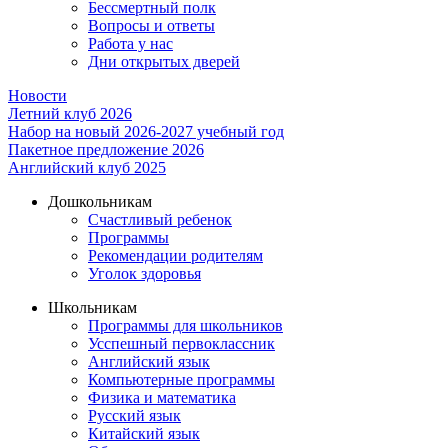
Бессмертный полк
Вопросы и ответы
Работа у нас
Дни открытых дверей
Новости
Летний клуб 2026
Набор на новый 2026-2027 учебный год
Пакетное предложение 2026
Английский клуб 2025
Дошкольникам
Счастливый ребенок
Программы
Рекомендации родителям
Уголок здоровья
Школьникам
Программы для школьников
Усспешный первоклассник
Английский язык
Компьютерные программы
Физика и математика
Русский язык
Китайский язык