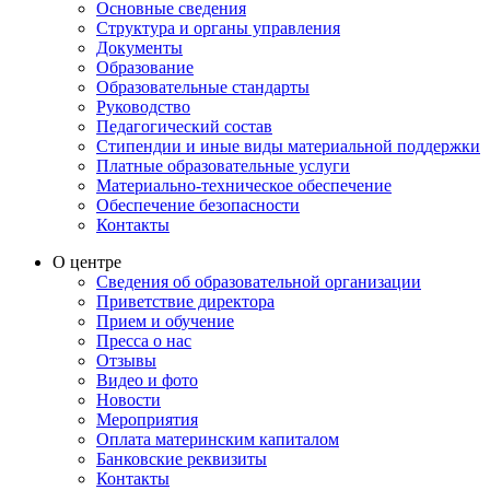
Основные сведения
Структура и органы управления
Документы
Образование
Образовательные стандарты
Руководство
Педагогический состав
Стипендии и иные виды материальной поддержки
Платные образовательные услуги
Материально-техническое обеспечение
Обеспечение безопасности
Контакты
О центре
Сведения об образовательной организации
Приветствие директора
Прием и обучение
Пресса о нас
Отзывы
Видео и фото
Новости
Мероприятия
Оплата материнским капиталом
Банковские реквизиты
Контакты