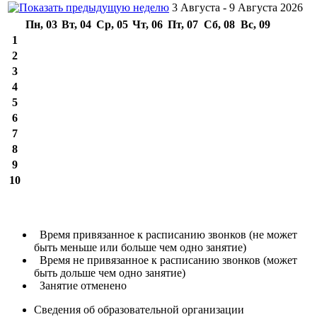
3 Августа - 9 Августа 2026
Пн, 03
Вт, 04
Ср, 05
Чт, 06
Пт, 07
Сб, 08
Вс, 09
1
2
3
4
5
6
7
8
9
10
Время привязанное к расписанию звонков (не может
быть меньше или больше чем одно занятие)
Время не привязанное к расписанию звонков (может
быть дольше чем одно занятие)
Занятие отменено
Сведения об образовательной организации