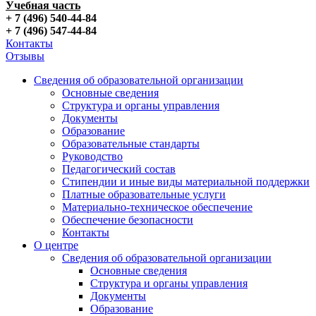
Учебная часть
+ 7 (496) 540-44-84
+ 7 (496) 547-44-84
Контакты
Отзывы
Сведения об образовательной организации
Основные сведения
Структура и органы управления
Документы
Образование
Образовательные стандарты
Руководство
Педагогический состав
Стипендии и иные виды материальной поддержки
Платные образовательные услуги
Материально-техническое обеспечение
Обеспечение безопасности
Контакты
О центре
Сведения об образовательной организации
Основные сведения
Структура и органы управления
Документы
Образование