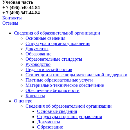
Учебная часть
+ 7 (496) 540-44-84
+ 7 (496) 547-44-84
Контакты
Отзывы
Сведения об образовательной организации
Основные сведения
Структура и органы управления
Документы
Образование
Образовательные стандарты
Руководство
Педагогический состав
Стипендии и иные виды материальной поддержки
Платные образовательные услуги
Материально-техническое обеспечение
Обеспечение безопасности
Контакты
О центре
Сведения об образовательной организации
Основные сведения
Структура и органы управления
Документы
Образование