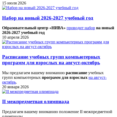
15 июля 2026
Набор на новый 2026-2027 учебный год
Образовательный центр «НИВА»
проводит набор
на новый
2026-2027 учебный год
10 апреля 2026
Расписание учебных групп компьютерных
программ для взрослых на август-октябрь
Мы предлагаем вашему вниманию
расписание
учебных
групп компьютерных
программ для взрослых
на август-
октябрь
.
20 января 2026
II межпредметная олимпиада
Предлагаем вашему вниманию положение II межпредметной
олимпиады.