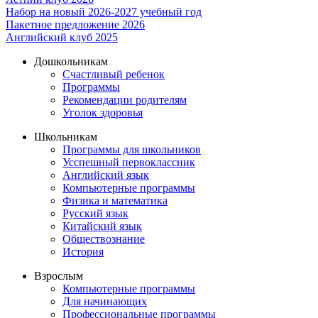
Набор на новый 2026-2027 учебный год
Пакетное предложение 2026
Английский клуб 2025
Дошкольникам
Счастливый ребенок
Программы
Рекомендации родителям
Уголок здоровья
Школьникам
Программы для школьников
Усспешный первоклассник
Английский язык
Компьютерные программы
Физика и математика
Русский язык
Китайский язык
Обществознание
История
Взрослым
Компьютерные программы
Для начинающих
Профессиональные программы