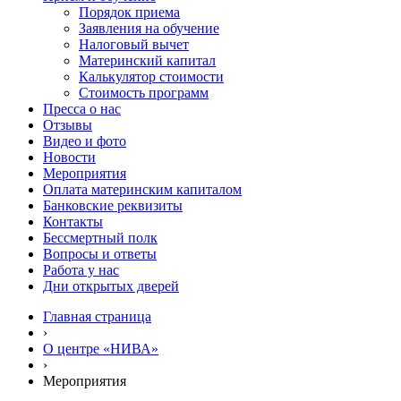
Порядок приема
Заявления на обучение
Налоговый вычет
Материнский капитал
Калькулятор стоимости
Стоимость программ
Пресса о нас
Отзывы
Видео и фото
Новости
Мероприятия
Оплата материнским капиталом
Банковские реквизиты
Контакты
Бессмертный полк
Вопросы и ответы
Работа у нас
Дни открытых дверей
Главная страница
›
О центре «НИВА»
›
Мероприятия