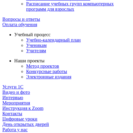
Расписание учебных групп компьютерных
программ для взрослых
Вопросы и ответы
Оплата обучения
Учебный процесс
Учебно-календарный план
Ученикам
Учителям
Наши проекты
Метод проектов
Конкурсные работы
Электронные издания
Услуги 1C
Видео и фото
Интервью
Мероприятия
Инструкция к Zoom
Контакты
Цифровые уроки
День открытых дверей
Работа у нас