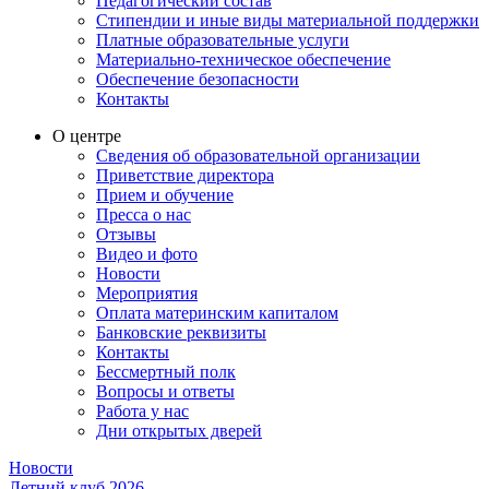
Педагогический состав
Стипендии и иные виды материальной поддержки
Платные образовательные услуги
Материально-техническое обеспечение
Обеспечение безопасности
Контакты
О центре
Сведения об образовательной организации
Приветствие директора
Прием и обучение
Пресса о нас
Отзывы
Видео и фото
Новости
Мероприятия
Оплата материнским капиталом
Банковские реквизиты
Контакты
Бессмертный полк
Вопросы и ответы
Работа у нас
Дни открытых дверей
Новости
Летний клуб 2026