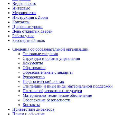
Видео и фото
Интервью
Мероприятия
Инструкция к Zoom
Контакты
Цифровые уроки
День открытых дверей
Работа у нас
Бессмертный полк
Сведения об образовательной организации
Основные сведения
Структура и органы управления
Документы
Образование
Образовательные стандарты
Руководство
Педагогический состав
Стипендии и иные виды материальной поддержки
Платные образовательные услуги
Материально-техническое обеспечение
Обеспечение безопасности
Контакты
Приветствие директора
Прием и обучение