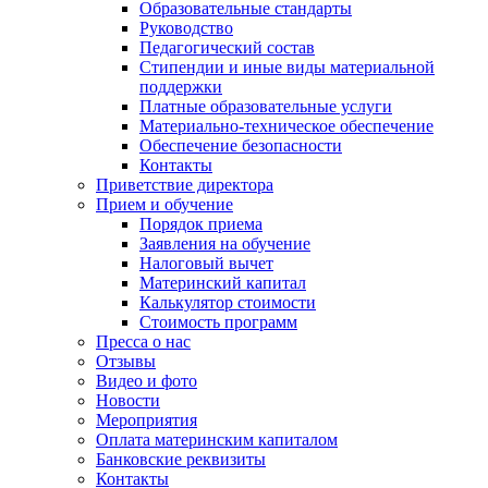
Образовательные стандарты
Руководство
Педагогический состав
Стипендии и иные виды материальной
поддержки
Платные образовательные услуги
Материально-техническое обеспечение
Обеспечение безопасности
Контакты
Приветствие директора
Прием и обучение
Порядок приема
Заявления на обучение
Налоговый вычет
Материнский капитал
Калькулятор стоимости
Стоимость программ
Пресса о нас
Отзывы
Видео и фото
Новости
Мероприятия
Оплата материнским капиталом
Банковские реквизиты
Контакты