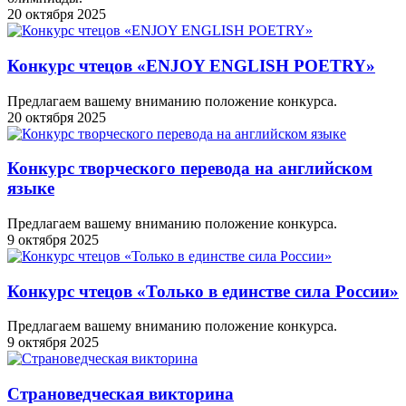
20 октября 2025
Конкурс чтецов «ENJOY ENGLISH POETRY»
Предлагаем вашему вниманию положение конкурса.
20 октября 2025
Конкурс творческого перевода на английском
языке
Предлагаем вашему вниманию положение конкурса.
9 октября 2025
Конкурс чтецов «Только в единстве сила России»
Предлагаем вашему вниманию положение конкурса.
9 октября 2025
Cтрановедческая викторина