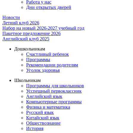
Работа у нас
Дни открытых дверей
Новости
Летний клуб 2026
Набор на новый 2026-2027 учебный год
Пакетное предложение 2026
Английский клуб 2025
Дошкольникам
Счастливый ребенок
Программы
Рекомендации родителям
Уголок здоровья
Школьникам
Программы для школьников
Усспешный первоклассник
Английский язык
Компьютерные программы
Физика и математика
Русский язык
Китайский язык
Обществознание
История