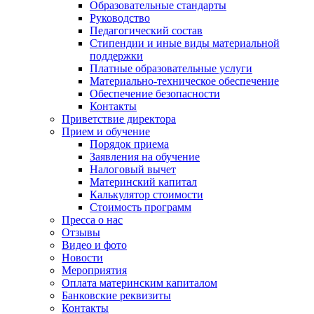
Образовательные стандарты
Руководство
Педагогический состав
Стипендии и иные виды материальной
поддержки
Платные образовательные услуги
Материально-техническое обеспечение
Обеспечение безопасности
Контакты
Приветствие директора
Прием и обучение
Порядок приема
Заявления на обучение
Налоговый вычет
Материнский капитал
Калькулятор стоимости
Стоимость программ
Пресса о нас
Отзывы
Видео и фото
Новости
Мероприятия
Оплата материнским капиталом
Банковские реквизиты
Контакты