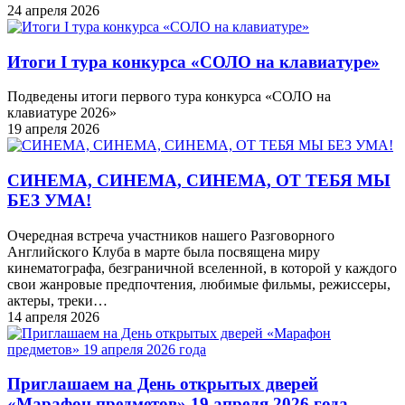
24 апреля 2026
Итоги I тура конкурса «СОЛО на клавиатуре»
Подведены итоги первого тура конкурса «СОЛО на
клавиатуре 2026»
19 апреля 2026
СИНЕМА, СИНЕМА, СИНЕМА, ОТ ТЕБЯ МЫ
БЕЗ УМА!
Очередная встреча участников нашего Разговорного
Английского Клуба в марте была посвящена миру
кинематографа, безграничной вселенной, в которой у каждого
свои жанровые предпочтения, любимые фильмы, режиссеры,
актеры, треки…
14 апреля 2026
Приглашаем на День открытых дверей
«Марафон предметов» 19 апреля 2026 года