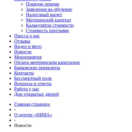
Порядок приема
Заявления на обучение
Налоговый вычет
Материнский капитал
Калькулятор стоимости
Стоимость программ
Пресса о нас
Отзывы
Видео и фото
Новости
Мероприятия
Оплата материнским капиталом
Банковские реквизиты
Контакты
Бессмертный полк
Вопросы и ответы
Работа у нас
Дни открытых дверей
Главная страница
›
О центре «НИВА»
›
Новости