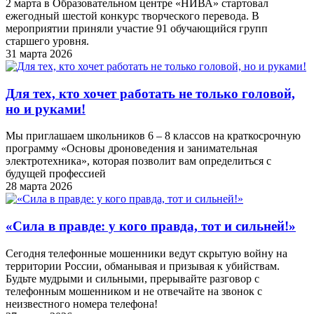
2 марта в Образовательном центре «НИВА» стартовал
ежегодный шестой конкурс творческого перевода. В
мероприятии приняли участие 91 обучающийся групп
старшего уровня.
31 марта 2026
Для тех, кто хочет работать не только головой,
но и руками!
Мы приглашаем школьников 6 – 8 классов на краткосрочную
программу «Основы дроноведения и занимательная
электротехника», которая позволит вам определиться с
будущей профессией
28 марта 2026
«Cила в правде: у кого правда, тот и сильней!»
Сегодня телефонные мошенники ведут скрытую войну на
территории России, обманывая и призывая к убийствам.
Будьте мудрыми и сильными, прерывайте разговор с
телефонным мошенником и не отвечайте на звонок с
неизвестного номера телефона!