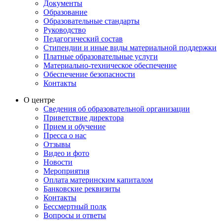
Документы
Образование
Образовательные стандарты
Руководство
Педагогический состав
Стипендии и иные виды материальной поддержки
Платные образовательные услуги
Материально-техническое обеспечение
Обеспечение безопасности
Контакты
О центре
Сведения об образовательной организации
Приветствие директора
Прием и обучение
Пресса о нас
Отзывы
Видео и фото
Новости
Мероприятия
Оплата материнским капиталом
Банковские реквизиты
Контакты
Бессмертный полк
Вопросы и ответы