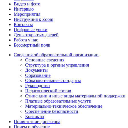
Видео и фото
Интервью
Мероприятия
Инструкция к Zoom
Контакты
Цифровые уроки
День открытых дверей
Работа у нас
Бессмертный полк
Сведения об образовательной организации
Основные сведения
Структура и органы управления
Документы
Образование
Образовательные стандарты
Руководство
Педагогический состав
Стипендии и иные виды материальной поддержки
Платные образовательные услуги
Материально-техническое обеспечение
Обеспечение безопасности
Контакты
Приветствие директора
Прием и обучение