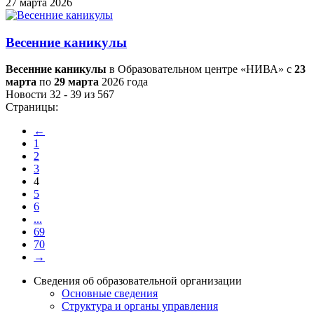
27 марта 2026
Весенние каникулы
Весенние каникулы
в Образовательном центре «НИВА» с
23
марта
по
29 марта
2026 года
Новости 32 - 39 из 567
Страницы:
←
1
2
3
4
5
6
...
69
70
→
Сведения об образовательной организации
Основные сведения
Структура и органы управления