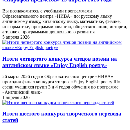
Вы познакомитесь с учебными программами
Образовательного центра «НИВА» по: русскому языку,
английскому языку, китайскому языку, математике, физике,
информатике, программированию, обществознанию, истории,
а также с программами дошкольного развития
5 апреля 2026
Итоги четвертого конкурса чтецов поэзии на
английском языке «Enjoy English poetry»
26 марта 2026 года в Образовательном центре «НИВА»
проходил финал конкурса чтецов «Enjoy English poetry III»
среди учащихся групп 3 и 4 годов обучения по программе
«Английский язык»
1 апреля 2026
Итоги шестого конкурса творческого перевода
статей