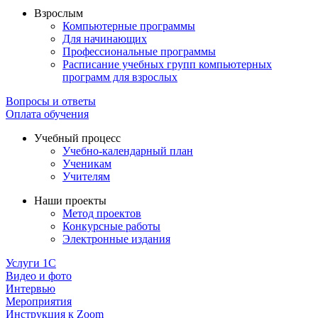
Взрослым
Компьютерные программы
Для начинающих
Профессиональные программы
Расписание учебных групп компьютерных
программ для взрослых
Вопросы и ответы
Оплата обучения
Учебный процесс
Учебно-календарный план
Ученикам
Учителям
Наши проекты
Метод проектов
Конкурсные работы
Электронные издания
Услуги 1C
Видео и фото
Интервью
Мероприятия
Инструкция к Zoom