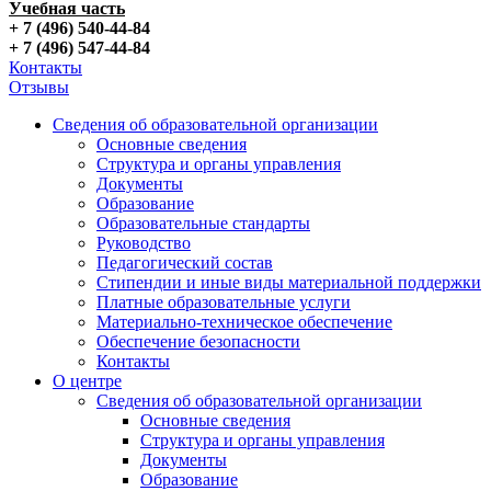
Учебная часть
+ 7 (496) 540-44-84
+ 7 (496) 547-44-84
Контакты
Отзывы
Сведения об образовательной организации
Основные сведения
Структура и органы управления
Документы
Образование
Образовательные стандарты
Руководство
Педагогический состав
Стипендии и иные виды материальной поддержки
Платные образовательные услуги
Материально-техническое обеспечение
Обеспечение безопасности
Контакты
О центре
Сведения об образовательной организации
Основные сведения
Структура и органы управления
Документы
Образование