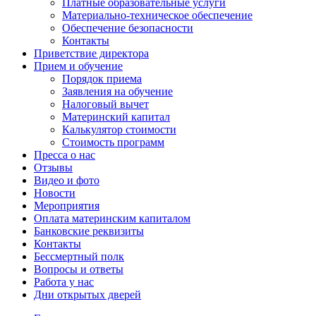
Платные образовательные услуги
Материально-техническое обеспечение
Обеспечение безопасности
Контакты
Приветствие директора
Прием и обучение
Порядок приема
Заявления на обучение
Налоговый вычет
Материнский капитал
Калькулятор стоимости
Стоимость программ
Пресса о нас
Отзывы
Видео и фото
Новости
Мероприятия
Оплата материнским капиталом
Банковские реквизиты
Контакты
Бессмертный полк
Вопросы и ответы
Работа у нас
Дни открытых дверей