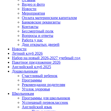
Видео и фото
Новости
Мероприятия
Оплата материнским капиталом
Банковские реквизиты
Контакты
Бессмертный полк
Вопросы и ответы
Работа у нас
Дни открытых дверей
Новости
Летний клуб 2026
Набор на новый 2026-2027 учебный год
Пакетное предложение 2026
Английский клуб 2025
Дошкольникам
Счастливый ребенок
Программы
Рекомендации родителям
Уголок здоровья
Школьникам
Программы для школьников
Усспешный первоклассник
Английский язык