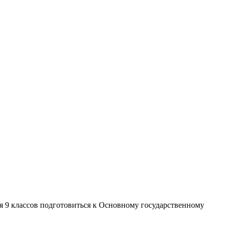
 9 классов подготовиться к Основному государственному