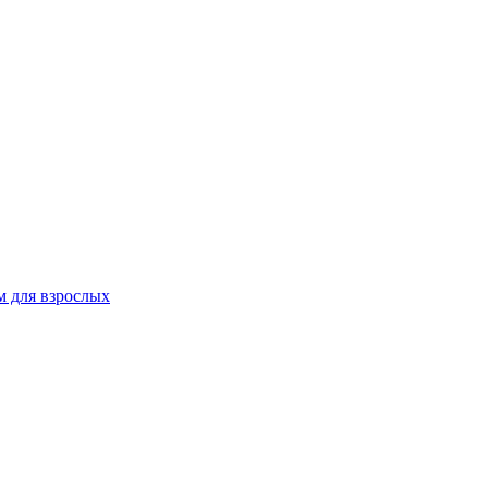
 для взрослых