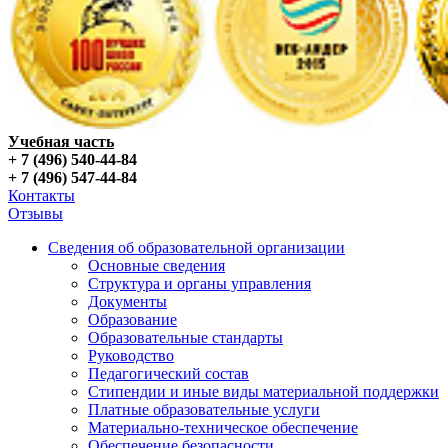
Учебная часть
+ 7 (496) 540-44-84
+ 7 (496) 547-44-84
Контакты
Отзывы
Сведения об образовательной организации
Основные сведения
Структура и органы управления
Документы
Образование
Образовательные стандарты
Руководство
Педагогический состав
Стипендии и иные виды материальной поддержки
Платные образовательные услуги
Материально-техническое обеспечение
Обеспечение безопасности