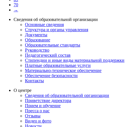
70
→
Сведения об образовательной организации
Основные сведения
Структура и органы управления
Документы
Образование
Образовательные стандарты
Руководство
Педагогический состав
Стипендии и иные виды материальной поддержки
Платные образовательные услуги
Материально-техническое обеспечение
Обеспечение безопасности
Контакты
О центре
Сведения об образовательной организации
Приветствие директора
Прием и обучение
Пресса о нас
Отзывы
Видео и фото
Новости