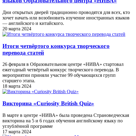
языков Образовательного центра «НИВА»
Дни открытых дверей традиционно проводятся для всех, кто
хочет начать или возобновить изучение иностранных языков
— английского и китайского.
20 марта 2024
Итоги четвёртого конкурса творческого
перевода статей
26 февраля в Образовательном центре «НИВА» стартовал
ежегодный четвёртый конкурс творческого перевода. В
мероприятии приняли участие 99 обучающихся групп
старшего этапа.
18 марта 2024
Викторина «Curiosity British Quiz»
В марте в центре «НИВА» была проведена Страноведческая
викторина на 5 и 6 годах обучения английскому языку по
углублённой программе
17 марта 2024