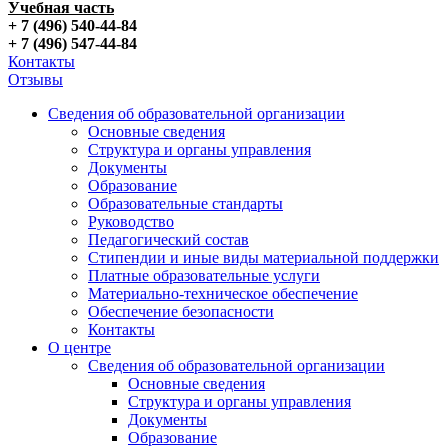
Учебная часть
+ 7 (496) 540-44-84
+ 7 (496) 547-44-84
Контакты
Отзывы
Сведения об образовательной организации
Основные сведения
Структура и органы управления
Документы
Образование
Образовательные стандарты
Руководство
Педагогический состав
Стипендии и иные виды материальной поддержки
Платные образовательные услуги
Материально-техническое обеспечение
Обеспечение безопасности
Контакты
О центре
Сведения об образовательной организации
Основные сведения
Структура и органы управления
Документы
Образование