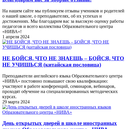
На нашем сайте мы публикуем отзывы учеников и родителей
о нашей школе, о преподавателях, об их успехах и
достижениях. Мы благодарим вас за высокую оценку работы
педагогов и всего коллектива Образовательного центра
«НИВА»!
1 апреля 2024
НЕ БОЙСЯ, ЧТО НЕ ЗНАЕШЬ – БОЙСЯ, ЧТО
НЕ УЧИШЬСЯ (китайская пословица)
Преподаватели английского языка Образовательного центра
«НИВА» постоянно повышают свою квалификацию:
участвуют в работе конференций, семинаров, вебинаров,
проходят обучение на специализированных методических
курсах.
29 марта 2024
День открытых дверей в школе иностранных