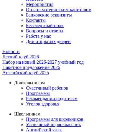
Мероприятия
Оплата материнским капиталом
Банковские реквизиты
Контакты
Бессмертный полк
Вопросы и ответы
Работа у нас
Дни открытых дверей
Новости
Летний клуб 2026
Набор на новый 2026-2027 учебный год
Пакетное предложение 2026
Английский клуб 2025
Дошкольникам
Счастливый ребенок
Программы
Рекомендации родителям
Уголок здоровья
Школьникам
Программы для школьников
Усспешный первоклассник
Английский язык