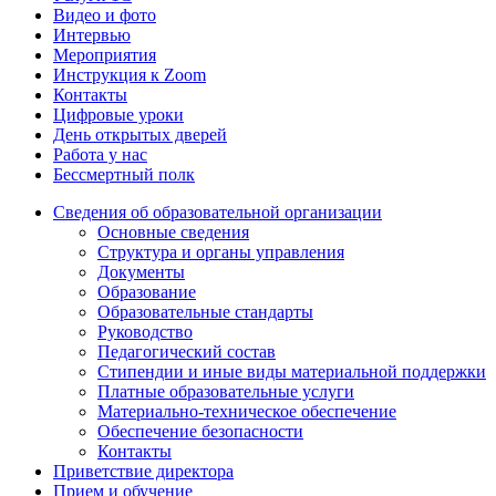
Видео и фото
Интервью
Мероприятия
Инструкция к Zoom
Контакты
Цифровые уроки
День открытых дверей
Работа у нас
Бессмертный полк
Сведения об образовательной организации
Основные сведения
Структура и органы управления
Документы
Образование
Образовательные стандарты
Руководство
Педагогический состав
Стипендии и иные виды материальной поддержки
Платные образовательные услуги
Материально-техническое обеспечение
Обеспечение безопасности
Контакты
Приветствие директора
Прием и обучение