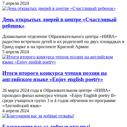
7 апреля 2024
День открытых дверей в центре «Счастливый
ребенок»
Дошкольное отделение Образовательного центра «НИВА»
радостно встречало детей и их родителей на двух площадках в
Гранд парке и на проспекте Красной Армии
5 апреля 2024
Итоги второго конкурса чтецов поэзии на
английском языке «Enjoy english poetry»
26 марта 2024 года в Образовательном центре «НИВА»
проходил финал конкурса чтецов «Enjoy English poetry II»
среди учащихся групп 3 и 4 годов обучения по программе
«Английский язык»
4 апреля 2024
Благодарим вас за добрые отзывы!