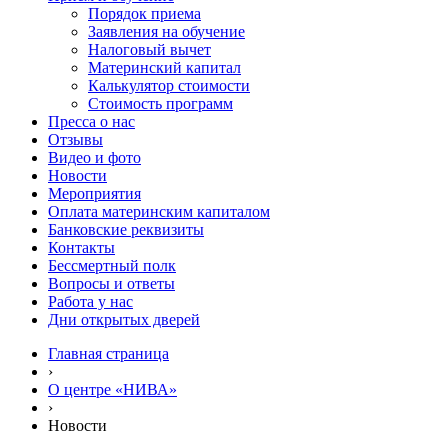
Порядок приема
Заявления на обучение
Налоговый вычет
Материнский капитал
Калькулятор стоимости
Стоимость программ
Пресса о нас
Отзывы
Видео и фото
Новости
Мероприятия
Оплата материнским капиталом
Банковские реквизиты
Контакты
Бессмертный полк
Вопросы и ответы
Работа у нас
Дни открытых дверей
Главная страница
›
О центре «НИВА»
›
Новости