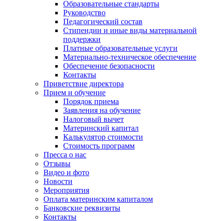
Образовательные стандарты
Руководство
Педагогический состав
Стипендии и иные виды материальной
поддержки
Платные образовательные услуги
Материально-техническое обеспечение
Обеспечение безопасности
Контакты
Приветствие директора
Прием и обучение
Порядок приема
Заявления на обучение
Налоговый вычет
Материнский капитал
Калькулятор стоимости
Стоимость программ
Пресса о нас
Отзывы
Видео и фото
Новости
Мероприятия
Оплата материнским капиталом
Банковские реквизиты
Контакты