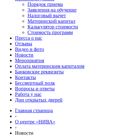
Порядок приема
Заявления на обучение
Налоговый вычет
Материнский капитал
Калькулятор стоимости
Стоимость программ
Пресса о нас
Отзывы
Видео и фото
Новости
Мероприятия
Оплата материнским капиталом
Банковские реквизиты
Контакты
Бессмертный полк
Вопросы и ответы
Работа у нас
Дни открытых дверей
Главная страница
›
О центре «НИВА»
›
Новости