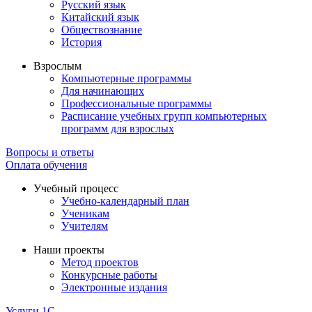
Русский язык
Китайский язык
Обществознание
История
Взрослым
Компьютерные программы
Для начинающих
Профессиональные программы
Расписание учебных групп компьютерных
программ для взрослых
Вопросы и ответы
Оплата обучения
Учебный процесс
Учебно-календарный план
Ученикам
Учителям
Наши проекты
Метод проектов
Конкурсные работы
Электронные издания
Услуги 1C