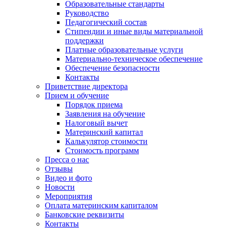
Образовательные стандарты
Руководство
Педагогический состав
Стипендии и иные виды материальной
поддержки
Платные образовательные услуги
Материально-техническое обеспечение
Обеспечение безопасности
Контакты
Приветствие директора
Прием и обучение
Порядок приема
Заявления на обучение
Налоговый вычет
Материнский капитал
Калькулятор стоимости
Стоимость программ
Пресса о нас
Отзывы
Видео и фото
Новости
Мероприятия
Оплата материнским капиталом
Банковские реквизиты
Контакты