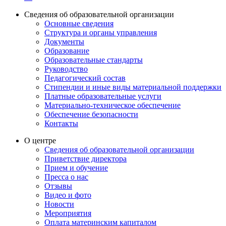
Сведения об образовательной организации
Основные сведения
Структура и органы управления
Документы
Образование
Образовательные стандарты
Руководство
Педагогический состав
Стипендии и иные виды материальной поддержки
Платные образовательные услуги
Материально-техническое обеспечение
Обеспечение безопасности
Контакты
О центре
Сведения об образовательной организации
Приветствие директора
Прием и обучение
Пресса о нас
Отзывы
Видео и фото
Новости
Мероприятия
Оплата материнским капиталом