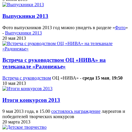
Выпускники 2013
Фото выпускников 2013 год можно увидеть в разделе «
Фото
»
-
Выпускники 2013
20 мая 2013
Встреча с руководством ОЦ «НИВА» на
телеканале «Радонежье»
Встреча с руководством
ОЦ «НИВА» -
среда 15 мая
,
19:50
10 мая 2013
Итоги конкурсов 2013
9 мая 2013 года, в 15.00
состоялось награждение
лауреатов и
победителей творческих конкурсов
20 марта 2013