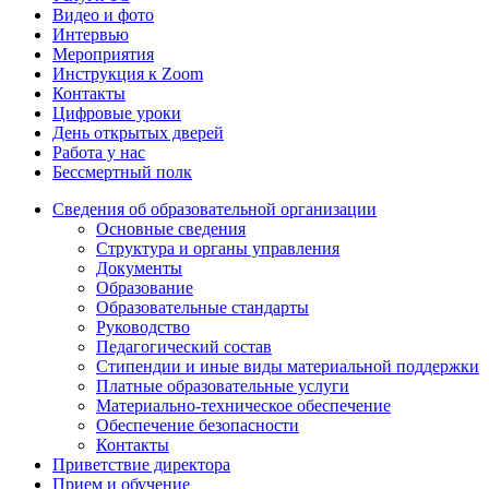
Видео и фото
Интервью
Мероприятия
Инструкция к Zoom
Контакты
Цифровые уроки
День открытых дверей
Работа у нас
Бессмертный полк
Сведения об образовательной организации
Основные сведения
Структура и органы управления
Документы
Образование
Образовательные стандарты
Руководство
Педагогический состав
Стипендии и иные виды материальной поддержки
Платные образовательные услуги
Материально-техническое обеспечение
Обеспечение безопасности
Контакты
Приветствие директора
Прием и обучение