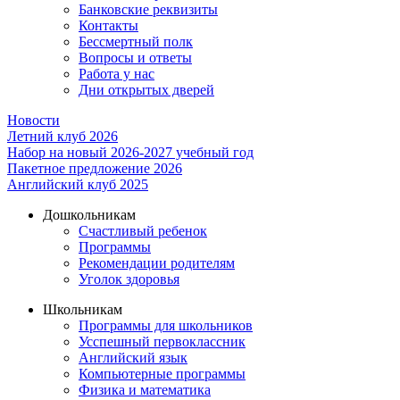
Банковские реквизиты
Контакты
Бессмертный полк
Вопросы и ответы
Работа у нас
Дни открытых дверей
Новости
Летний клуб 2026
Набор на новый 2026-2027 учебный год
Пакетное предложение 2026
Английский клуб 2025
Дошкольникам
Счастливый ребенок
Программы
Рекомендации родителям
Уголок здоровья
Школьникам
Программы для школьников
Усспешный первоклассник
Английский язык
Компьютерные программы
Физика и математика