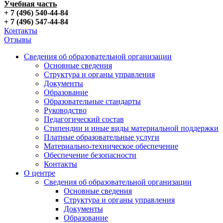
Учебная часть
+ 7 (496) 540-44-84
+ 7 (496) 547-44-84
Контакты
Отзывы
Сведения об образовательной организации
Основные сведения
Структура и органы управления
Документы
Образование
Образовательные стандарты
Руководство
Педагогический состав
Стипендии и иные виды материальной поддержки
Платные образовательные услуги
Материально-техническое обеспечение
Обеспечение безопасности
Контакты
О центре
Сведения об образовательной организации
Основные сведения
Структура и органы управления
Документы
Образование