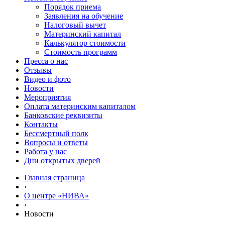
Порядок приема
Заявления на обучение
Налоговый вычет
Материнский капитал
Калькулятор стоимости
Стоимость программ
Пресса о нас
Отзывы
Видео и фото
Новости
Мероприятия
Оплата материнским капиталом
Банковские реквизиты
Контакты
Бессмертный полк
Вопросы и ответы
Работа у нас
Дни открытых дверей
Главная страница
›
О центре «НИВА»
›
Новости