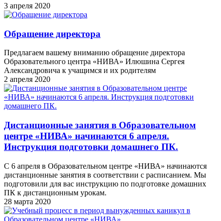
3 апреля 2020
Обращение директора
Предлагаем вашему вниманию обращение директора
Образовательного центра «НИВА» Илюшина Сергея
Александровича к учащимся и их родителям
2 апреля 2020
Дистанционные занятия в Образовательном
центре «НИВА» начинаются 6 апреля.
Инструкция подготовки домашнего ПК.
С 6 апреля в Образовательном центре «НИВА» начинаются
дистанционные занятия в соответствии с расписанием. Мы
подготовили для вас инструкцию по подготовке домашних
ПК к дистанционным урокам.
28 марта 2020