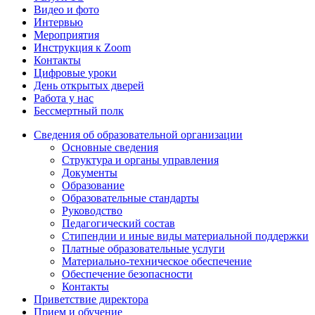
Видео и фото
Интервью
Мероприятия
Инструкция к Zoom
Контакты
Цифровые уроки
День открытых дверей
Работа у нас
Бессмертный полк
Сведения об образовательной организации
Основные сведения
Структура и органы управления
Документы
Образование
Образовательные стандарты
Руководство
Педагогический состав
Стипендии и иные виды материальной поддержки
Платные образовательные услуги
Материально-техническое обеспечение
Обеспечение безопасности
Контакты
Приветствие директора
Прием и обучение