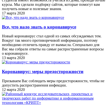
студенты имеют возможность учиться из дома, проходя on-line
курсы. Мы сделали подборку сайтов, которые помогут вам
получить новые и полезные знания.
17 марта 2020
Все, что надо знать о коронавирусе
Новый коронавирус стал одной из самых обсуждаемых тем.
Вокруг так много противоречивой информации, поэтому
необходимо отличить правду от вымысла. Специально для
Вас мы собрали ответы на самые распространенные вопросы
о коронавирусе.
13 марта 2020
Коронавирус: меры предосторожности
Призываем Вас соблюдать меры предосторожности, чтобы не
допустить распространения инфекции.
12 марта 2020