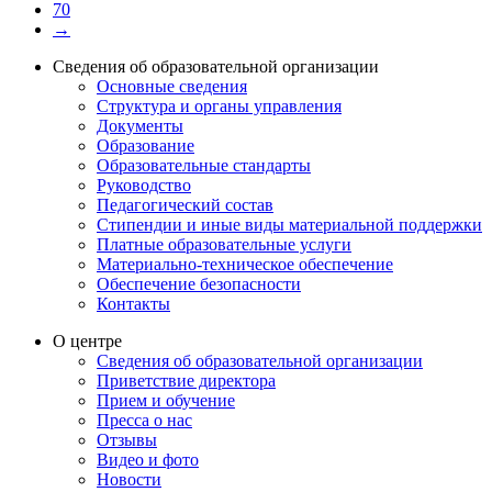
70
→
Сведения об образовательной организации
Основные сведения
Структура и органы управления
Документы
Образование
Образовательные стандарты
Руководство
Педагогический состав
Стипендии и иные виды материальной поддержки
Платные образовательные услуги
Материально-техническое обеспечение
Обеспечение безопасности
Контакты
О центре
Сведения об образовательной организации
Приветствие директора
Прием и обучение
Пресса о нас
Отзывы
Видео и фото
Новости