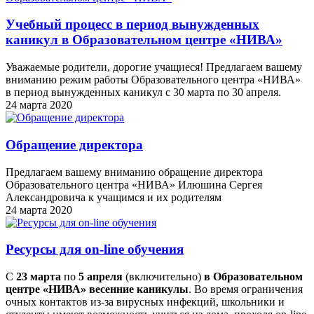
Учебный процесс в период вынужденных
каникул в Образовательном центре «НИВА»
Уважаемые родители, дорогие учащиеся! Предлагаем вашему
вниманию режим работы Образовательного центра «НИВА»
в период вынужденных каникул с 30 марта по 30 апреля.
24 марта 2020
Обращение директора
Предлагаем вашему вниманию обращение директора
Образовательного центра «НИВА» Илюшина Сергея
Александровича к учащимся и их родителям
24 марта 2020
Ресурсы для on-line обучения
С
23 марта
по
5 апреля
(включительно)
в Образовательном
центре «НИВА» весенние каникулы
. Во время ограничения
очных контактов из-за вирусных инфекций, школьники и