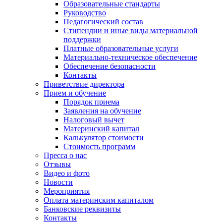
Образовательные стандарты
Руководство
Педагогический состав
Стипендии и иные виды материальной
поддержки
Платные образовательные услуги
Материально-техническое обеспечение
Обеспечение безопасности
Контакты
Приветствие директора
Прием и обучение
Порядок приема
Заявления на обучение
Налоговый вычет
Материнский капитал
Калькулятор стоимости
Стоимость программ
Пресса о нас
Отзывы
Видео и фото
Новости
Мероприятия
Оплата материнским капиталом
Банковские реквизиты
Контакты