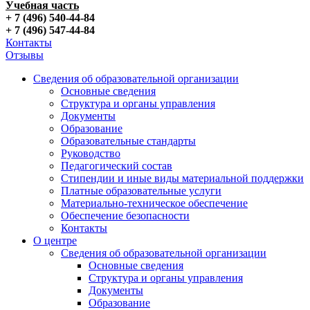
Учебная часть
+ 7 (496) 540-44-84
+ 7 (496) 547-44-84
Контакты
Отзывы
Сведения об образовательной организации
Основные сведения
Структура и органы управления
Документы
Образование
Образовательные стандарты
Руководство
Педагогический состав
Стипендии и иные виды материальной поддержки
Платные образовательные услуги
Материально-техническое обеспечение
Обеспечение безопасности
Контакты
О центре
Сведения об образовательной организации
Основные сведения
Структура и органы управления
Документы
Образование