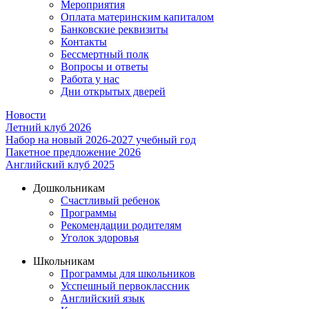
Мероприятия
Оплата материнским капиталом
Банковские реквизиты
Контакты
Бессмертный полк
Вопросы и ответы
Работа у нас
Дни открытых дверей
Новости
Летний клуб 2026
Набор на новый 2026-2027 учебный год
Пакетное предложение 2026
Английский клуб 2025
Дошкольникам
Счастливый ребенок
Программы
Рекомендации родителям
Уголок здоровья
Школьникам
Программы для школьников
Усспешный первоклассник
Английский язык