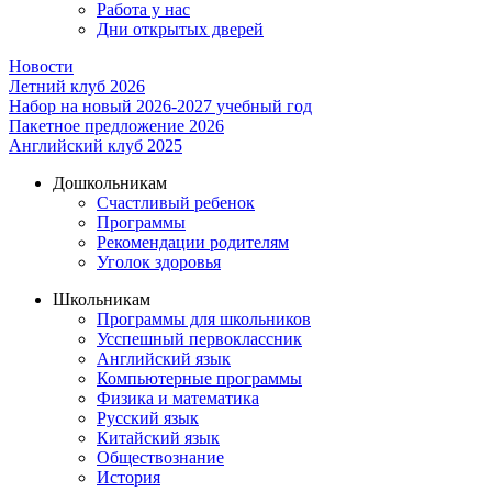
Работа у нас
Дни открытых дверей
Новости
Летний клуб 2026
Набор на новый 2026-2027 учебный год
Пакетное предложение 2026
Английский клуб 2025
Дошкольникам
Счастливый ребенок
Программы
Рекомендации родителям
Уголок здоровья
Школьникам
Программы для школьников
Усспешный первоклассник
Английский язык
Компьютерные программы
Физика и математика
Русский язык
Китайский язык
Обществознание
История