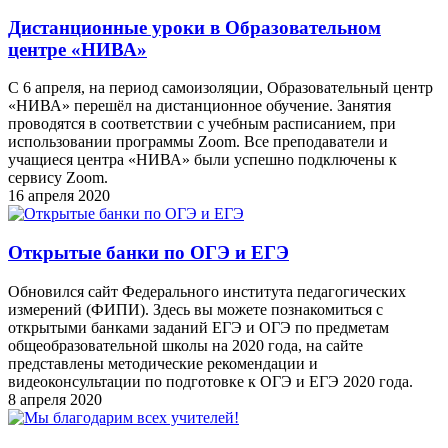
Дистанционные уроки в Образовательном
центре «НИВА»
C 6 апреля, на период самоизоляции, Образовательный центр
«НИВА» перешёл на дистанционное обучение. Занятия
проводятся в соответствии с учебным расписанием, при
использовании программы Zoom. Все преподаватели и
учащиеся центра «НИВА» были успешно подключены к
сервису Zoom.
16 апреля 2020
Открытые банки по ОГЭ и ЕГЭ
Обновился сайт Федерального института педагогических
измерений (ФИПИ). Здесь вы можете познакомиться с
открытыми банками заданий ЕГЭ и ОГЭ по предметам
общеобразовательной школы на 2020 года, на сайте
представлены методические рекомендации и
видеоконсультации по подготовке к ОГЭ и ЕГЭ 2020 года.
8 апреля 2020