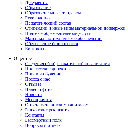
Документы
Образование
Образовательные стандарты
Руководство
Педагогический состав
Стипендии и иные виды материальной поддержки
Платные образовательные услуги
Материально-техническое обеспечение
Обеспечение безопасности
Контакты
О центре
Сведения об образовательной организации
Приветствие директора
Прием и обучение
Пресса о нас
Отзывы
Видео и фото
Новости
Мероприятия
Оплата материнским капиталом
Банковские реквизиты
Контакты
Бессмертный полк
Вопросы и ответы