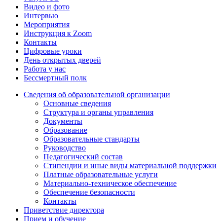
Видео и фото
Интервью
Мероприятия
Инструкция к Zoom
Контакты
Цифровые уроки
День открытых дверей
Работа у нас
Бессмертный полк
Сведения об образовательной организации
Основные сведения
Структура и органы управления
Документы
Образование
Образовательные стандарты
Руководство
Педагогический состав
Стипендии и иные виды материальной поддержки
Платные образовательные услуги
Материально-техническое обеспечение
Обеспечение безопасности
Контакты
Приветствие директора
Прием и обучение