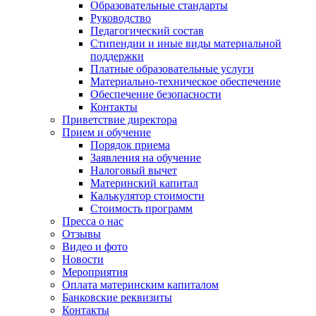
Образовательные стандарты
Руководство
Педагогический состав
Стипендии и иные виды материальной
поддержки
Платные образовательные услуги
Материально-техническое обеспечение
Обеспечение безопасности
Контакты
Приветствие директора
Прием и обучение
Порядок приема
Заявления на обучение
Налоговый вычет
Материнский капитал
Калькулятор стоимости
Стоимость программ
Пресса о нас
Отзывы
Видео и фото
Новости
Мероприятия
Оплата материнским капиталом
Банковские реквизиты
Контакты