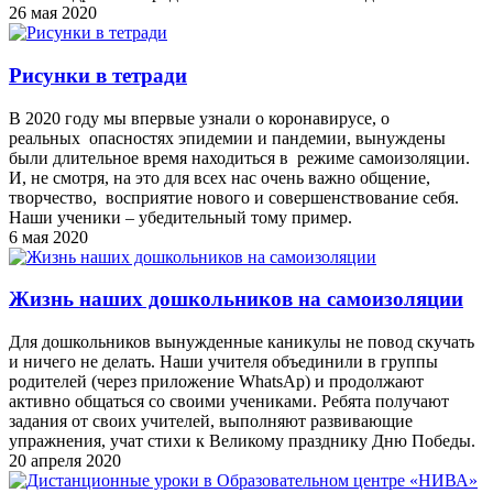
26 мая 2020
Рисунки в тетради
В 2020 году мы впервые узнали о коронавирусе, о
реальных опасностях эпидемии и пандемии, вынуждены
были длительное время находиться в режиме самоизоляции.
И, не смотря, на это для всех нас очень важно общение,
творчество, восприятие нового и совершенствование себя.
Наши ученики – убедительный тому пример.
6 мая 2020
Жизнь наших дошкольников на самоизоляции
Для дошкольников вынужденные каникулы не повод скучать
и ничего не делать. Наши учителя объединили в группы
родителей (через приложение WhatsAp) и продолжают
активно общаться со своими учениками. Ребята получают
задания от своих учителей, выполняют развивающие
упражнения, учат стихи к Великому празднику Дню Победы.
20 апреля 2020