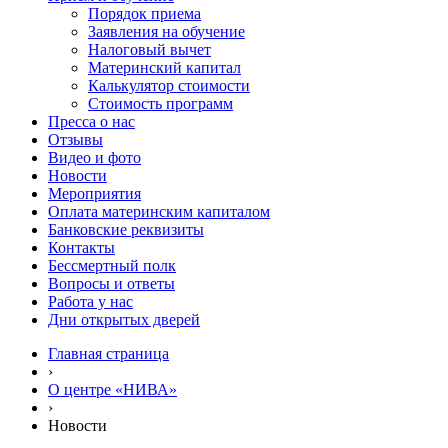
Порядок приема
Заявления на обучение
Налоговый вычет
Материнский капитал
Калькулятор стоимости
Стоимость программ
Пресса о нас
Отзывы
Видео и фото
Новости
Мероприятия
Оплата материнским капиталом
Банковские реквизиты
Контакты
Бессмертный полк
Вопросы и ответы
Работа у нас
Дни открытых дверей
Главная страница
›
О центре «НИВА»
›
Новости