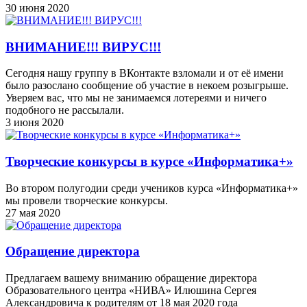
30 июня 2020
ВНИМАНИЕ!!! ВИРУС!!!
Сегодня нашу группу в ВКонтакте взломали и от её имени
было разослано сообщение об участие в некоем розыгрыше.
Уверяем вас, что мы не занимаемся лотереями и ничего
подобного не рассылали.
3 июня 2020
Творческие конкурсы в курсе «Информатика+»
Во втором полугодии среди учеников курса «Информатика+»
мы провели творческие конкурсы.
27 мая 2020
Обращение директора
Предлагаем вашему вниманию обращение директора
Образовательного центра «НИВА» Илюшина Сергея
Александровича к родителям от 18 мая 2020 года