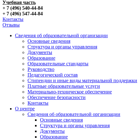
Учебная часть
+ 7 (496) 540-44-84
+ 7 (496) 547-44-84
Контакты
Отзывы
Сведения об образовательной организации
Основные сведения
Структура и органы управления
Документы
Образование
Образовательные стандарты
Руководство
Педагогический состав
Стипендии и иные виды материальной поддержки
Платные образовательные услуги
Материально-техническое обеспечение
Обеспечение безопасности
Контакты
О центре
Сведения об образовательной организации
Основные сведения
Структура и органы управления
Документы
Образование