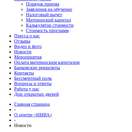
Порядок приема
Заявления на обучение
Налоговый вычет
Материнский капитал
Калькулятор стоимости
Стоимость программ
Пресса о нас
Отзывы
Видео и фото
Новости
Мероприятия
Оплата материнским капиталом
Банковские реквизиты
Контакты
Бессмертный полк
Вопросы и ответы
Работа у нас
Дни открытых дверей
Главная страница
›
О центре «НИВА»
›
Новости