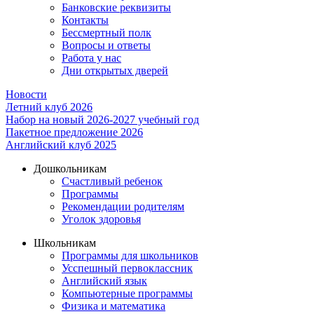
Банковские реквизиты
Контакты
Бессмертный полк
Вопросы и ответы
Работа у нас
Дни открытых дверей
Новости
Летний клуб 2026
Набор на новый 2026-2027 учебный год
Пакетное предложение 2026
Английский клуб 2025
Дошкольникам
Счастливый ребенок
Программы
Рекомендации родителям
Уголок здоровья
Школьникам
Программы для школьников
Усспешный первоклассник
Английский язык
Компьютерные программы
Физика и математика