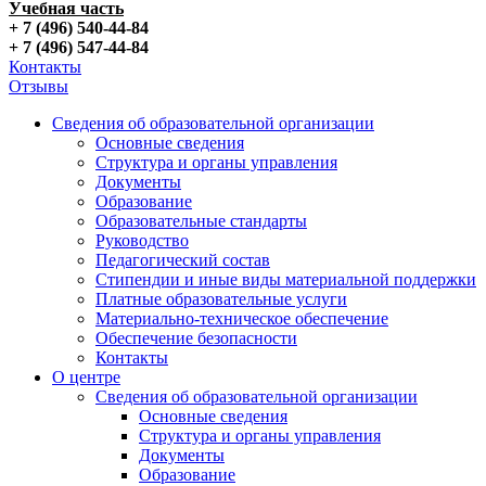
Учебная часть
+ 7 (496) 540-44-84
+ 7 (496) 547-44-84
Контакты
Отзывы
Сведения об образовательной организации
Основные сведения
Структура и органы управления
Документы
Образование
Образовательные стандарты
Руководство
Педагогический состав
Стипендии и иные виды материальной поддержки
Платные образовательные услуги
Материально-техническое обеспечение
Обеспечение безопасности
Контакты
О центре
Сведения об образовательной организации
Основные сведения
Структура и органы управления
Документы
Образование