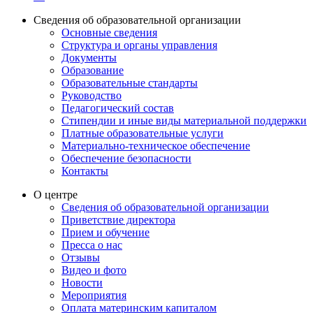
Сведения об образовательной организации
Основные сведения
Структура и органы управления
Документы
Образование
Образовательные стандарты
Руководство
Педагогический состав
Стипендии и иные виды материальной поддержки
Платные образовательные услуги
Материально-техническое обеспечение
Обеспечение безопасности
Контакты
О центре
Сведения об образовательной организации
Приветствие директора
Прием и обучение
Пресса о нас
Отзывы
Видео и фото
Новости
Мероприятия
Оплата материнским капиталом