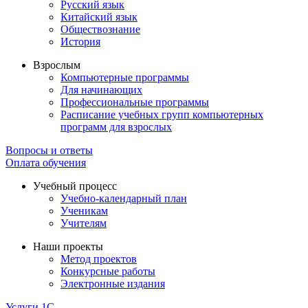
Русский язык
Китайский язык
Обществознание
История
Взрослым
Компьютерные программы
Для начинающих
Профессиональные программы
Расписание учебных групп компьютерных
программ для взрослых
Вопросы и ответы
Оплата обучения
Учебный процесс
Учебно-календарный план
Ученикам
Учителям
Наши проекты
Метод проектов
Конкурсные работы
Электронные издания
Услуги 1C