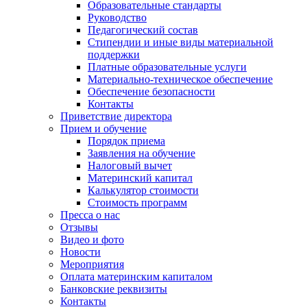
Образовательные стандарты
Руководство
Педагогический состав
Стипендии и иные виды материальной
поддержки
Платные образовательные услуги
Материально-техническое обеспечение
Обеспечение безопасности
Контакты
Приветствие директора
Прием и обучение
Порядок приема
Заявления на обучение
Налоговый вычет
Материнский капитал
Калькулятор стоимости
Стоимость программ
Пресса о нас
Отзывы
Видео и фото
Новости
Мероприятия
Оплата материнским капиталом
Банковские реквизиты
Контакты