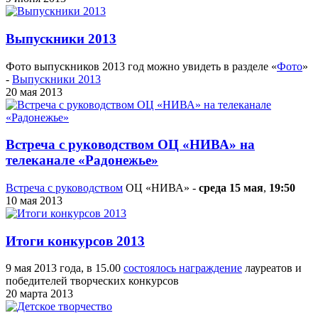
Выпускники 2013
Фото выпускников 2013 год можно увидеть в разделе «
Фото
»
-
Выпускники 2013
20 мая 2013
Встреча с руководством ОЦ «НИВА» на
телеканале «Радонежье»
Встреча с руководством
ОЦ «НИВА» -
среда 15 мая
,
19:50
10 мая 2013
Итоги конкурсов 2013
9 мая 2013 года, в 15.00
состоялось награждение
лауреатов и
победителей творческих конкурсов
20 марта 2013