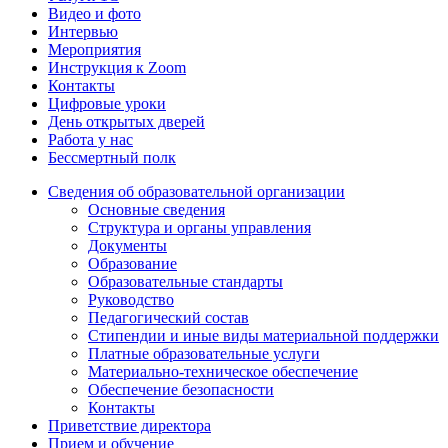
Видео и фото
Интервью
Мероприятия
Инструкция к Zoom
Контакты
Цифровые уроки
День открытых дверей
Работа у нас
Бессмертный полк
Сведения об образовательной организации
Основные сведения
Структура и органы управления
Документы
Образование
Образовательные стандарты
Руководство
Педагогический состав
Стипендии и иные виды материальной поддержки
Платные образовательные услуги
Материально-техническое обеспечение
Обеспечение безопасности
Контакты
Приветствие директора
Прием и обучение