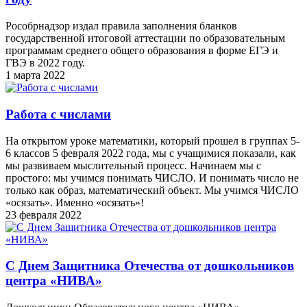
Рособрнадзор издал правила заполнения бланков
государственной итоговой аттестации по образовательным
программам среднего общего образования в форме ЕГЭ и
ГВЭ в 2022 году.
1 марта 2022
Работа с числами
На открытом уроке математики, который прошел в группах 5-
6 классов 5 февраля 2022 года, мы с учащимися показали, как
мы развиваем мыслительный процесс. Начинаем мы с
простого: мы учимся понимать ЧИСЛО. И понимать число не
только как образ, математический объект. Мы учимся ЧИСЛО
«осязать». Именно «осязать»!
23 февраля 2022
С Днем Защитника Отечества от дошкольников
центра «НИВА»