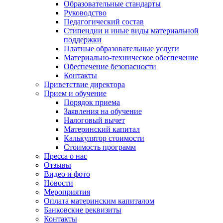
Образовательные стандарты
Руководство
Педагогический состав
Стипендии и иные виды материальной
поддержки
Платные образовательные услуги
Материально-техническое обеспечение
Обеспечение безопасности
Контакты
Приветствие директора
Прием и обучение
Порядок приема
Заявления на обучение
Налоговый вычет
Материнский капитал
Калькулятор стоимости
Стоимость программ
Пресса о нас
Отзывы
Видео и фото
Новости
Мероприятия
Оплата материнским капиталом
Банковские реквизиты
Контакты