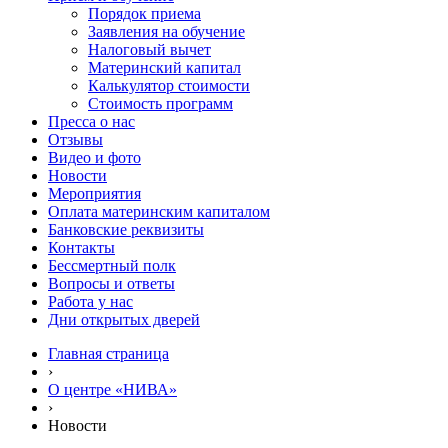
Порядок приема
Заявления на обучение
Налоговый вычет
Материнский капитал
Калькулятор стоимости
Стоимость программ
Пресса о нас
Отзывы
Видео и фото
Новости
Мероприятия
Оплата материнским капиталом
Банковские реквизиты
Контакты
Бессмертный полк
Вопросы и ответы
Работа у нас
Дни открытых дверей
Главная страница
›
О центре «НИВА»
›
Новости