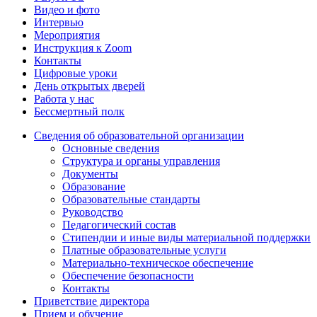
Видео и фото
Интервью
Мероприятия
Инструкция к Zoom
Контакты
Цифровые уроки
День открытых дверей
Работа у нас
Бессмертный полк
Сведения об образовательной организации
Основные сведения
Структура и органы управления
Документы
Образование
Образовательные стандарты
Руководство
Педагогический состав
Стипендии и иные виды материальной поддержки
Платные образовательные услуги
Материально-техническое обеспечение
Обеспечение безопасности
Контакты
Приветствие директора
Прием и обучение