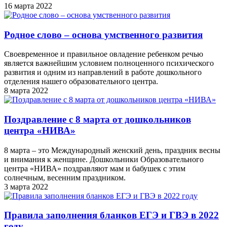
16 марта 2022
Родное слово – основа умственного развития
Своевременное и правильное овладение ребенком речью
является важнейшим условием полноценного психического
развития и одним из направлений в работе дошкольного
отделения нашего образовательного центра.
8 марта 2022
Поздравление с 8 марта от дошкольников
центра «НИВА»
8 марта – это Международный женский день, праздник весны
и внимания к женщине. Дошкольники Образовательного
центра «НИВА» поздравляют мам и бабушек с этим
солнечным, весенним праздником.
3 марта 2022
Правила заполнения бланков ЕГЭ и ГВЭ в 2022
году