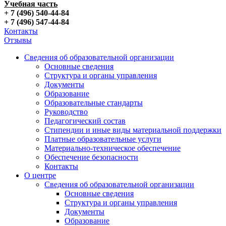
Учебная часть
+ 7 (496) 540-44-84
+ 7 (496) 547-44-84
Контакты
Отзывы
Сведения об образовательной организации
Основные сведения
Структура и органы управления
Документы
Образование
Образовательные стандарты
Руководство
Педагогический состав
Стипендии и иные виды материальной поддержки
Платные образовательные услуги
Материально-техническое обеспечение
Обеспечение безопасности
Контакты
О центре
Сведения об образовательной организации
Основные сведения
Структура и органы управления
Документы
Образование