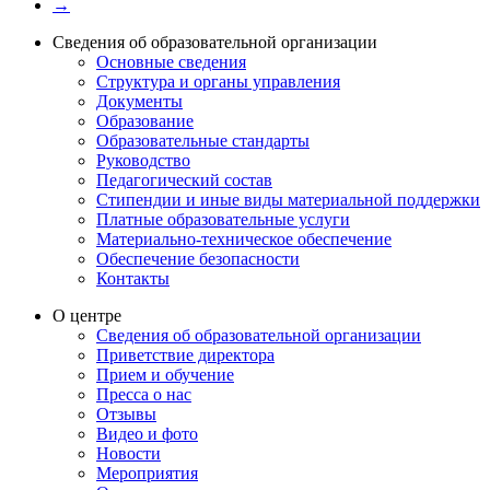
→
Сведения об образовательной организации
Основные сведения
Структура и органы управления
Документы
Образование
Образовательные стандарты
Руководство
Педагогический состав
Стипендии и иные виды материальной поддержки
Платные образовательные услуги
Материально-техническое обеспечение
Обеспечение безопасности
Контакты
О центре
Сведения об образовательной организации
Приветствие директора
Прием и обучение
Пресса о нас
Отзывы
Видео и фото
Новости
Мероприятия