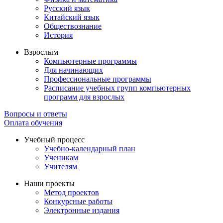
Русский язык
Китайский язык
Обществознание
История
Взрослым
Компьютерные программы
Для начинающих
Профессиональные программы
Расписание учебных групп компьютерных
программ для взрослых
Вопросы и ответы
Оплата обучения
Учебный процесс
Учебно-календарный план
Ученикам
Учителям
Наши проекты
Метод проектов
Конкурсные работы
Электронные издания