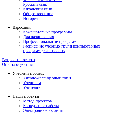
Русский язык
Китайский язык
Обществознание
История
Взрослым
Компьютерные программы
Для начинающих
Профессиональные программы
Расписание учебных групп компьютерных
программ для взрослых
Вопросы и ответы
Оплата обучения
Учебный процесс
Учебно-календарный план
Ученикам
Учителям
Наши проекты
Метод проектов
Конкурсные работы
Электронные издания