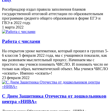
Рособрнадзор издал правила заполнения бланков
государственной итоговой аттестации по образовательным
программам среднего общего образования в форме ЕГЭ и
ГВЭ в 2022 году.
1 марта 2022
Работа с числами
На открытом уроке математики, который прошел в группах 5-
6 классов 5 февраля 2022 года, мы с учащимися показали, как
мы развиваем мыслительный процесс. Начинаем мы с
простого: мы учимся понимать ЧИСЛО. И понимать число не
только как образ, математический объект. Мы учимся ЧИСЛО
«осязать». Именно «осязать»!
23 февраля 2022
С Днем Защитника Отечества от дошкольников
центра «НИВА»