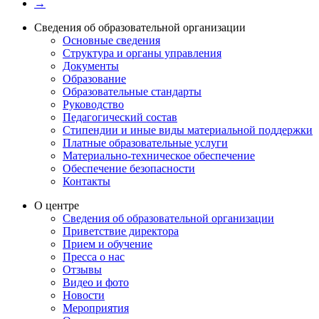
→
Сведения об образовательной организации
Основные сведения
Структура и органы управления
Документы
Образование
Образовательные стандарты
Руководство
Педагогический состав
Стипендии и иные виды материальной поддержки
Платные образовательные услуги
Материально-техническое обеспечение
Обеспечение безопасности
Контакты
О центре
Сведения об образовательной организации
Приветствие директора
Прием и обучение
Пресса о нас
Отзывы
Видео и фото
Новости
Мероприятия