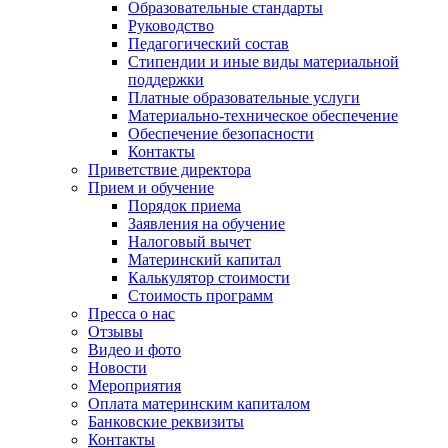
Образовательные стандарты
Руководство
Педагогический состав
Стипендии и иные виды материальной
поддержки
Платные образовательные услуги
Материально-техническое обеспечение
Обеспечение безопасности
Контакты
Приветствие директора
Прием и обучение
Порядок приема
Заявления на обучение
Налоговый вычет
Материнский капитал
Калькулятор стоимости
Стоимость программ
Пресса о нас
Отзывы
Видео и фото
Новости
Мероприятия
Оплата материнским капиталом
Банковские реквизиты
Контакты