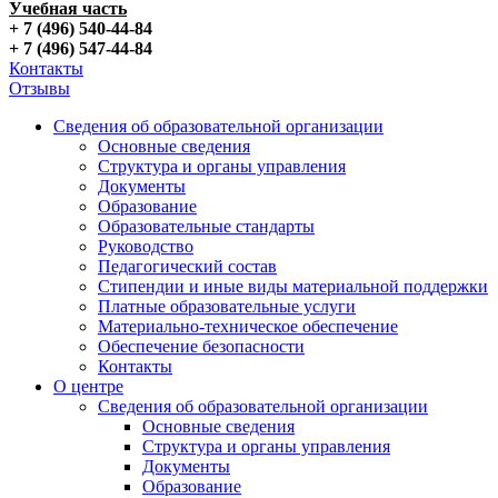
Учебная часть
+ 7 (496) 540-44-84
+ 7 (496) 547-44-84
Контакты
Отзывы
Сведения об образовательной организации
Основные сведения
Структура и органы управления
Документы
Образование
Образовательные стандарты
Руководство
Педагогический состав
Стипендии и иные виды материальной поддержки
Платные образовательные услуги
Материально-техническое обеспечение
Обеспечение безопасности
Контакты
О центре
Сведения об образовательной организации
Основные сведения
Структура и органы управления
Документы
Образование