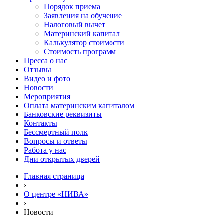
Порядок приема
Заявления на обучение
Налоговый вычет
Материнский капитал
Калькулятор стоимости
Стоимость программ
Пресса о нас
Отзывы
Видео и фото
Новости
Мероприятия
Оплата материнским капиталом
Банковские реквизиты
Контакты
Бессмертный полк
Вопросы и ответы
Работа у нас
Дни открытых дверей
Главная страница
›
О центре «НИВА»
›
Новости