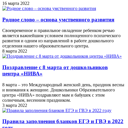
16 марта 2022
Родное слово – основа умственного развития
Своевременное и правильное овладение ребенком речью
является важнейшим условием полноценного психического
развития и одним из направлений в работе дошкольного
отделения нашего образовательного центра.
8 марта 2022
Поздравление с 8 марта от дошкольников
центра «НИВА»
8 марта – это Международный женский день, праздник весны
и внимания к женщине. Дошкольники Образовательного
центра «НИВА» поздравляют мам и бабушек с этим
солнечным, весенним праздником.
3 марта 2022
Правила заполнения бланков ЕГЭ и ГВЭ в 2022
году