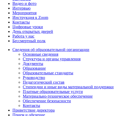
Видео и фото
Интервью
Мероприятия
Инструкция к Zoom
Контакты
Цифровые уроки
День открытых дверей
Работа у нас
Бессмертный полк
Сведения об образовательной организации
Основные сведения
Структура и органы управления
Документы
Образование
Образовательные стандарты
Руководство
Педагогический состав
Стипендии и иные виды материальной поддержки
Платные образовательные услуги
Материально-техническое обеспечение
Обеспечение безопасности
Контакты
Приветствие директора
Прием и обучение