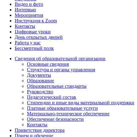
Видео и фото
Интервью
Мероприятия
Инструкция к Zoom
Контакты
Цифровые уроки
День открытых дверей
Работа у нас
Бессмертный полк
Сведения об образовательной организации
Основные сведения
Структура и органы управления
Документы
Образование
Образовательные стандарты
Руководство
Педагогический состав
Стипендии и иные виды материальной поддержки
Платные образовательные услуги
Материально-техническое обеспечение
Обеспечение безопасности
Контакты
Приветствие директора
Прием и обучение