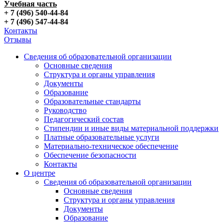
Учебная часть
+ 7 (496) 540-44-84
+ 7 (496) 547-44-84
Контакты
Отзывы
Сведения об образовательной организации
Основные сведения
Структура и органы управления
Документы
Образование
Образовательные стандарты
Руководство
Педагогический состав
Стипендии и иные виды материальной поддержки
Платные образовательные услуги
Материально-техническое обеспечение
Обеспечение безопасности
Контакты
О центре
Сведения об образовательной организации
Основные сведения
Структура и органы управления
Документы
Образование