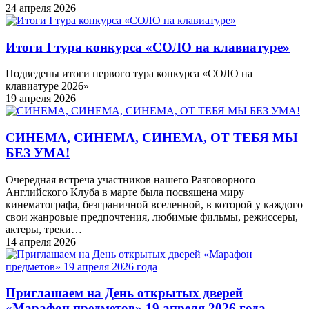
24 апреля 2026
Итоги I тура конкурса «СОЛО на клавиатуре»
Подведены итоги первого тура конкурса «СОЛО на
клавиатуре 2026»
19 апреля 2026
СИНЕМА, СИНЕМА, СИНЕМА, ОТ ТЕБЯ МЫ
БЕЗ УМА!
Очередная встреча участников нашего Разговорного
Английского Клуба в марте была посвящена миру
кинематографа, безграничной вселенной, в которой у каждого
свои жанровые предпочтения, любимые фильмы, режиссеры,
актеры, треки…
14 апреля 2026
Приглашаем на День открытых дверей
«Марафон предметов» 19 апреля 2026 года