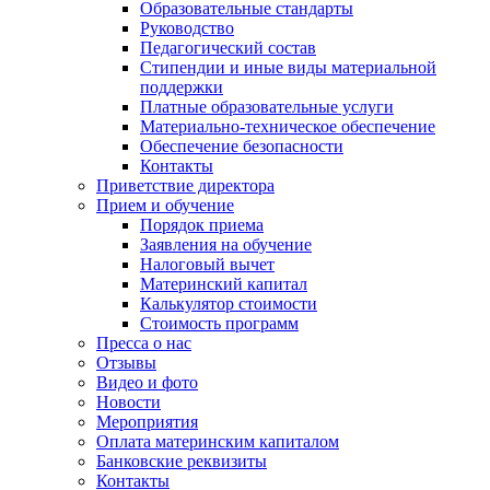
Образовательные стандарты
Руководство
Педагогический состав
Стипендии и иные виды материальной
поддержки
Платные образовательные услуги
Материально-техническое обеспечение
Обеспечение безопасности
Контакты
Приветствие директора
Прием и обучение
Порядок приема
Заявления на обучение
Налоговый вычет
Материнский капитал
Калькулятор стоимости
Стоимость программ
Пресса о нас
Отзывы
Видео и фото
Новости
Мероприятия
Оплата материнским капиталом
Банковские реквизиты
Контакты