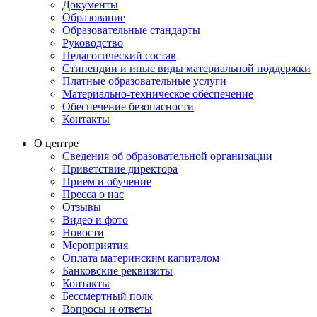
Документы
Образование
Образовательные стандарты
Руководство
Педагогический состав
Стипендии и иные виды материальной поддержки
Платные образовательные услуги
Материально-техническое обеспечение
Обеспечение безопасности
Контакты
О центре
Сведения об образовательной организации
Приветствие директора
Прием и обучение
Пресса о нас
Отзывы
Видео и фото
Новости
Мероприятия
Оплата материнским капиталом
Банковские реквизиты
Контакты
Бессмертный полк
Вопросы и ответы