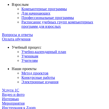
Взрослым
Компьютерные программы
Для начинающих
Профессиональные программы
Расписание учебных групп компьютерных
программ для взрослых
Вопросы и ответы
Оплата обучения
Учебный процесс
Учебно-календарный план
Ученикам
Учителям
Наши проекты
Метод проектов
Конкурсные работы
Электронные издания
Услуги 1C
Видео и фото
Интервью
Мероприятия
Инструкция к Zoom