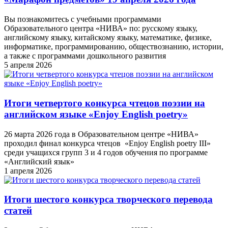
Вы познакомитесь с учебными программами
Образовательного центра «НИВА» по: русскому языку,
английскому языку, китайскому языку, математике, физике,
информатике, программированию, обществознанию, истории,
а также с программами дошкольного развития
5 апреля 2026
Итоги четвертого конкурса чтецов поэзии на
английском языке «Enjoy English poetry»
26 марта 2026 года в Образовательном центре «НИВА»
проходил финал конкурса чтецов «Enjoy English poetry III»
среди учащихся групп 3 и 4 годов обучения по программе
«Английский язык»
1 апреля 2026
Итоги шестого конкурса творческого перевода
статей