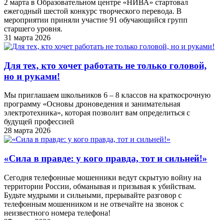
2 марта в Образовательном центре «НИВА» стартовал
ежегодный шестой конкурс творческого перевода. В
мероприятии приняли участие 91 обучающийся групп
старшего уровня.
31 марта 2026
Для тех, кто хочет работать не только головой,
но и руками!
Мы приглашаем школьников 6 – 8 классов на краткосрочную
программу «Основы дроноведения и занимательная
электротехника», которая позволит вам определиться с
будущей профессией
28 марта 2026
«Cила в правде: у кого правда, тот и сильней!»
Сегодня телефонные мошенники ведут скрытую войну на
территории России, обманывая и призывая к убийствам.
Будьте мудрыми и сильными, прерывайте разговор с
телефонным мошенником и не отвечайте на звонок с
неизвестного номера телефона!