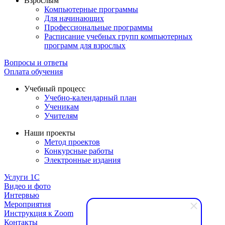
Взрослым
Компьютерные программы
Для начинающих
Профессиональные программы
Расписание учебных групп компьютерных
программ для взрослых
Вопросы и ответы
Оплата обучения
Учебный процесс
Учебно-календарный план
Ученикам
Учителям
Наши проекты
Метод проектов
Конкурсные работы
Электронные издания
Услуги 1C
Видео и фото
Интервью
Мероприятия
Инструкция к Zoom
Контакты