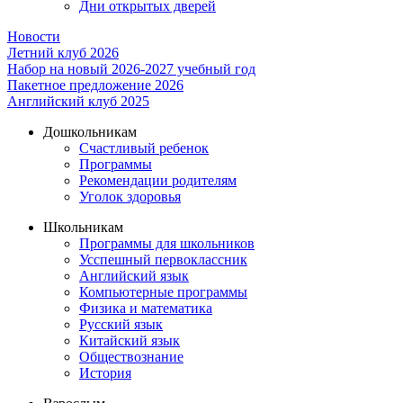
Дни открытых дверей
Новости
Летний клуб 2026
Набор на новый 2026-2027 учебный год
Пакетное предложение 2026
Английский клуб 2025
Дошкольникам
Счастливый ребенок
Программы
Рекомендации родителям
Уголок здоровья
Школьникам
Программы для школьников
Усспешный первоклассник
Английский язык
Компьютерные программы
Физика и математика
Русский язык
Китайский язык
Обществознание
История