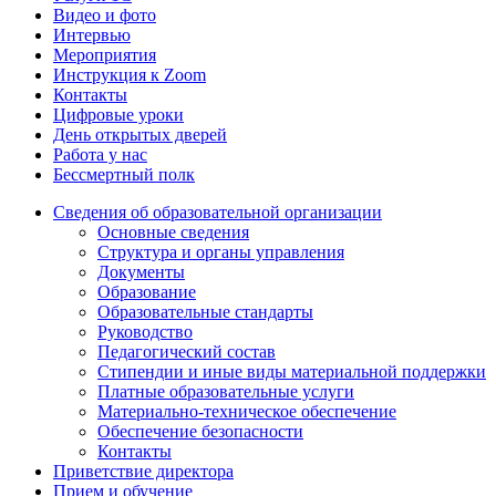
Видео и фото
Интервью
Мероприятия
Инструкция к Zoom
Контакты
Цифровые уроки
День открытых дверей
Работа у нас
Бессмертный полк
Сведения об образовательной организации
Основные сведения
Структура и органы управления
Документы
Образование
Образовательные стандарты
Руководство
Педагогический состав
Стипендии и иные виды материальной поддержки
Платные образовательные услуги
Материально-техническое обеспечение
Обеспечение безопасности
Контакты
Приветствие директора
Прием и обучение