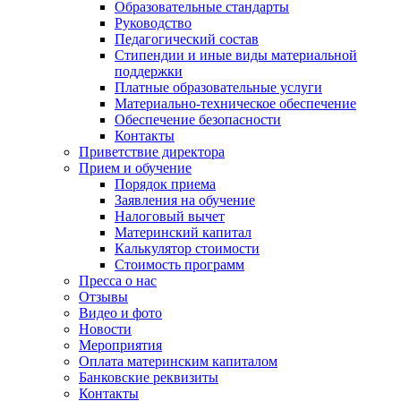
Образовательные стандарты
Руководство
Педагогический состав
Стипендии и иные виды материальной
поддержки
Платные образовательные услуги
Материально-техническое обеспечение
Обеспечение безопасности
Контакты
Приветствие директора
Прием и обучение
Порядок приема
Заявления на обучение
Налоговый вычет
Материнский капитал
Калькулятор стоимости
Стоимость программ
Пресса о нас
Отзывы
Видео и фото
Новости
Мероприятия
Оплата материнским капиталом
Банковские реквизиты
Контакты