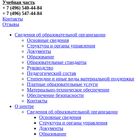
Учебная часть
+ 7 (496) 540-44-84
+ 7 (496) 547-44-84
Контакты
Отзывы
Сведения об образовательной организации
Основные сведения
Структура и органы управления
Документы
Образование
Образовательные стандарты
Руководство
Педагогический состав
Стипендии и иные виды материальной поддержки
Платные образовательные услуги
Материально-техническое обеспечение
Обеспечение безопасности
Контакты
О центре
Сведения об образовательной организации
Основные сведения
Структура и органы управления
Документы
Образование