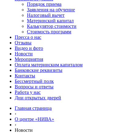
Порядок приема
Заявления на обучение
Налоговый вычет
Материнский капитал
Калькулятор стоимости
Стоимость программ
Пресса о нас
Отзывы
Видео и фото
Новости
Мероприятия
Оплата материнским капиталом
Банковские реквизиты
Контакты
Бессмертный полк
Вопросы и ответы
Работа у нас
Дни открытых дверей
Главная страница
›
О центре «НИВА»
›
Новости