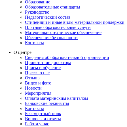
Образование
Образовательные стандарты
Руководство
Педагогический состав
Стипендии и иные виды материальной поддержки
Платные образовательные услуги
Материально-техническое обеспечение
Обеспечение безопасности
Контакты
О центре
Сведения об образовательной организации
Приветствие директора
Прием и обучение
Пресса о нас
Отзывы
Видео и фото
Новости
Мероприятия
Оплата материнским капиталом
Банковские реквизиты
Контакты
Бессмертный полк
Вопросы и ответы
Работа у нас