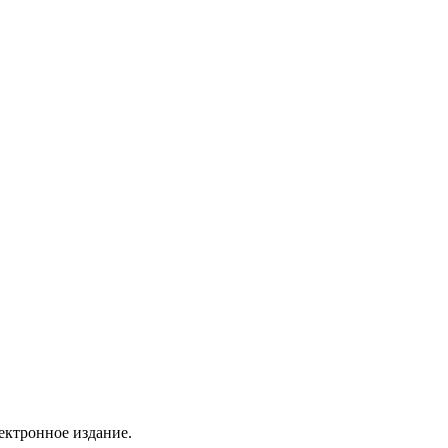
ектронное издание.