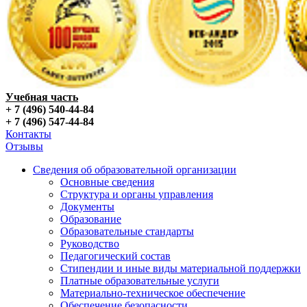
Учебная часть
+ 7 (496) 540-44-84
+ 7 (496) 547-44-84
Контакты
Отзывы
Сведения об образовательной организации
Основные сведения
Структура и органы управления
Документы
Образование
Образовательные стандарты
Руководство
Педагогический состав
Стипендии и иные виды материальной поддержки
Платные образовательные услуги
Материально-техническое обеспечение
Обеспечение безопасности