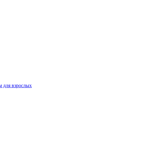
 для взрослых