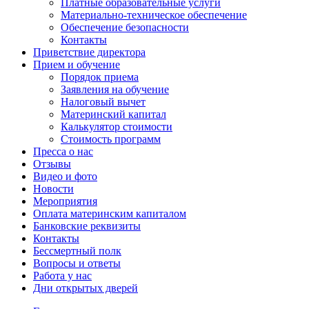
Платные образовательные услуги
Материально-техническое обеспечение
Обеспечение безопасности
Контакты
Приветствие директора
Прием и обучение
Порядок приема
Заявления на обучение
Налоговый вычет
Материнский капитал
Калькулятор стоимости
Стоимость программ
Пресса о нас
Отзывы
Видео и фото
Новости
Мероприятия
Оплата материнским капиталом
Банковские реквизиты
Контакты
Бессмертный полк
Вопросы и ответы
Работа у нас
Дни открытых дверей