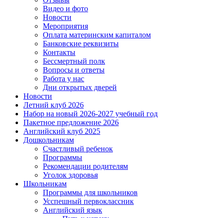
Видео и фото
Новости
Мероприятия
Оплата материнским капиталом
Банковские реквизиты
Контакты
Бессмертный полк
Вопросы и ответы
Работа у нас
Дни открытых дверей
Новости
Летний клуб 2026
Набор на новый 2026-2027 учебный год
Пакетное предложение 2026
Английский клуб 2025
Дошкольникам
Счастливый ребенок
Программы
Рекомендации родителям
Уголок здоровья
Школьникам
Программы для школьников
Усспешный первоклассник
Английский язык