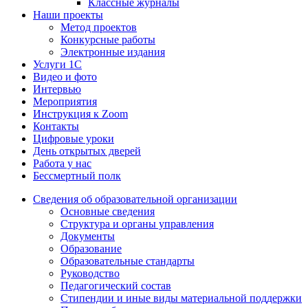
Классные журналы
Наши проекты
Метод проектов
Конкурсные работы
Электронные издания
Услуги 1C
Видео и фото
Интервью
Мероприятия
Инструкция к Zoom
Контакты
Цифровые уроки
День открытых дверей
Работа у нас
Бессмертный полк
Сведения об образовательной организации
Основные сведения
Структура и органы управления
Документы
Образование
Образовательные стандарты
Руководство
Педагогический состав
Стипендии и иные виды материальной поддержки