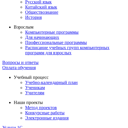
Русский язык
Китайский язык
Обществознание
История
Взрослым
Компьютерные программы
Для начинающих
Профессиональные программы
Расписание учебных групп компьютерных
программ для взрослых
Вопросы и ответы
Оплата обучения
Учебный процесс
Учебно-календарный план
Ученикам
Учителям
Наши проекты
Метод проектов
Конкурсные работы
Электронные издания
Услуги 1C