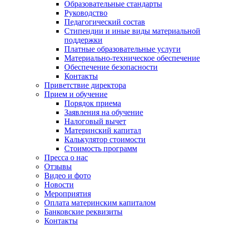
Образовательные стандарты
Руководство
Педагогический состав
Стипендии и иные виды материальной
поддержки
Платные образовательные услуги
Материально-техническое обеспечение
Обеспечение безопасности
Контакты
Приветствие директора
Прием и обучение
Порядок приема
Заявления на обучение
Налоговый вычет
Материнский капитал
Калькулятор стоимости
Стоимость программ
Пресса о нас
Отзывы
Видео и фото
Новости
Мероприятия
Оплата материнским капиталом
Банковские реквизиты
Контакты