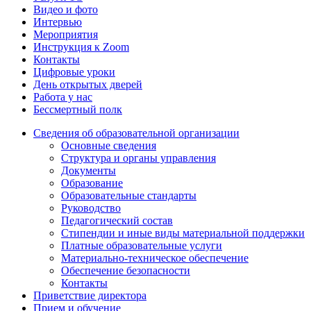
Видео и фото
Интервью
Мероприятия
Инструкция к Zoom
Контакты
Цифровые уроки
День открытых дверей
Работа у нас
Бессмертный полк
Сведения об образовательной организации
Основные сведения
Структура и органы управления
Документы
Образование
Образовательные стандарты
Руководство
Педагогический состав
Стипендии и иные виды материальной поддержки
Платные образовательные услуги
Материально-техническое обеспечение
Обеспечение безопасности
Контакты
Приветствие директора
Прием и обучение