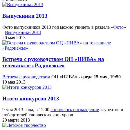
Выпускники 2013
Фото выпускников 2013 год можно увидеть в разделе «
Фото
»
-
Выпускники 2013
20 мая 2013
Встреча с руководством ОЦ «НИВА» на
телеканале «Радонежье»
Встреча с руководством
ОЦ «НИВА» -
среда 15 мая
,
19:50
10 мая 2013
Итоги конкурсов 2013
9 мая 2013 года, в 15.00
состоялось награждение
лауреатов и
победителей творческих конкурсов
20 марта 2013