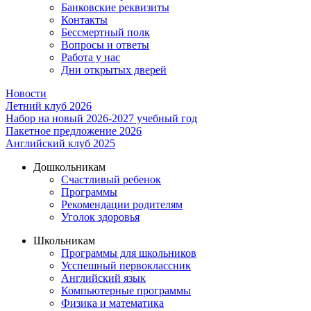
Банковские реквизиты
Контакты
Бессмертный полк
Вопросы и ответы
Работа у нас
Дни открытых дверей
Новости
Летний клуб 2026
Набор на новый 2026-2027 учебный год
Пакетное предложение 2026
Английский клуб 2025
Дошкольникам
Счастливый ребенок
Программы
Рекомендации родителям
Уголок здоровья
Школьникам
Программы для школьников
Усспешный первоклассник
Английский язык
Компьютерные программы
Физика и математика