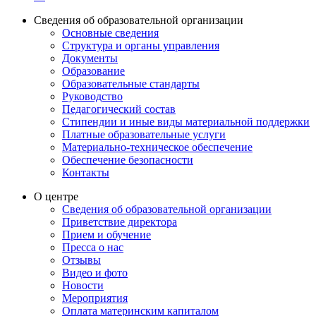
Сведения об образовательной организации
Основные сведения
Структура и органы управления
Документы
Образование
Образовательные стандарты
Руководство
Педагогический состав
Стипендии и иные виды материальной поддержки
Платные образовательные услуги
Материально-техническое обеспечение
Обеспечение безопасности
Контакты
О центре
Сведения об образовательной организации
Приветствие директора
Прием и обучение
Пресса о нас
Отзывы
Видео и фото
Новости
Мероприятия
Оплата материнским капиталом