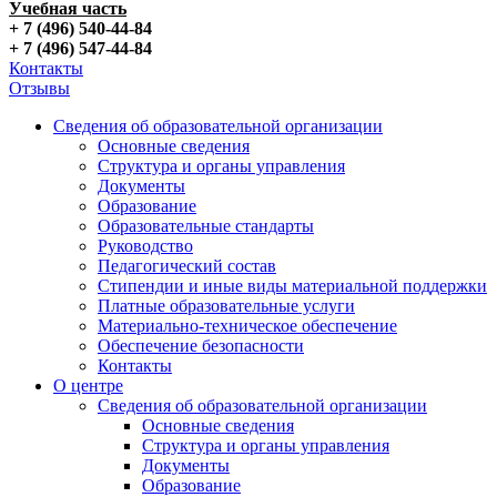
Учебная часть
+ 7 (496) 540-44-84
+ 7 (496) 547-44-84
Контакты
Отзывы
Сведения об образовательной организации
Основные сведения
Структура и органы управления
Документы
Образование
Образовательные стандарты
Руководство
Педагогический состав
Стипендии и иные виды материальной поддержки
Платные образовательные услуги
Материально-техническое обеспечение
Обеспечение безопасности
Контакты
О центре
Сведения об образовательной организации
Основные сведения
Структура и органы управления
Документы
Образование