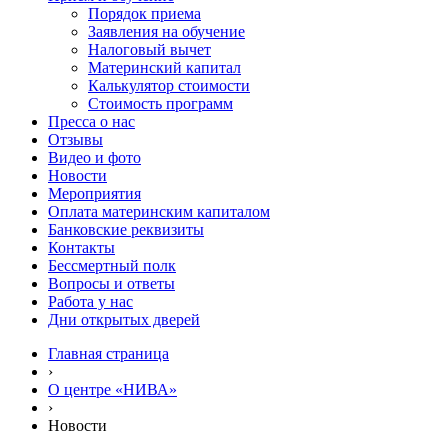
Порядок приема
Заявления на обучение
Налоговый вычет
Материнский капитал
Калькулятор стоимости
Стоимость программ
Пресса о нас
Отзывы
Видео и фото
Новости
Мероприятия
Оплата материнским капиталом
Банковские реквизиты
Контакты
Бессмертный полк
Вопросы и ответы
Работа у нас
Дни открытых дверей
Главная страница
›
О центре «НИВА»
›
Новости