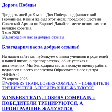
Дорога Победы
Тридцать дней до 9 мая – Дня Победы над фашистской
Германием. Каким же был этот месяц победного шествия
Советской Армии по Европе? Давайте вместе вспомним эти
великие события.
3 мая 2026
Благодарим вас за добрые отзывы!
На нашем сайте мы публикуем отзывы учеников и родителей
о нашей школе, о преподавателях, об их успехах и
достижениях. Мы благодарим вас за высокую оценку работы
педагогов и всего коллектива Образовательного центра
«НИВА»!
29 апреля 2026
WINNERS TRAIN, LOSERS COMPLAIN =
ПОБЕДИТЕЛИ ТРЕНИРУЮТСЯ, А
ПРОИГРАВШИЕ ЖАЛУЮТСЯ