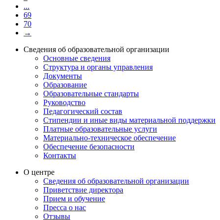
...
69
70
→
Сведения об образовательной организации
Основные сведения
Структура и органы управления
Документы
Образование
Образовательные стандарты
Руководство
Педагогический состав
Стипендии и иные виды материальной поддержки
Платные образовательные услуги
Материально-техническое обеспечение
Обеспечение безопасности
Контакты
О центре
Сведения об образовательной организации
Приветствие директора
Прием и обучение
Пресса о нас
Отзывы