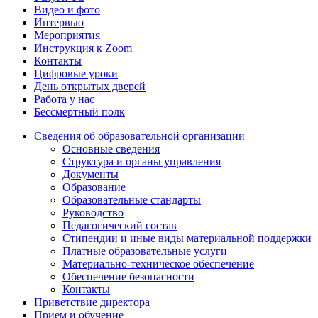
Видео и фото
Интервью
Мероприятия
Инструкция к Zoom
Контакты
Цифровые уроки
День открытых дверей
Работа у нас
Бессмертный полк
Сведения об образовательной организации
Основные сведения
Структура и органы управления
Документы
Образование
Образовательные стандарты
Руководство
Педагогический состав
Стипендии и иные виды материальной поддержки
Платные образовательные услуги
Материально-техническое обеспечение
Обеспечение безопасности
Контакты
Приветствие директора
Прием и обучение