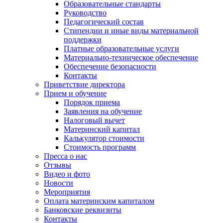
Образовательные стандарты
Руководство
Педагогический состав
Стипендии и иные виды материальной
поддержки
Платные образовательные услуги
Материально-техническое обеспечение
Обеспечение безопасности
Контакты
Приветствие директора
Прием и обучение
Порядок приема
Заявления на обучение
Налоговый вычет
Материнский капитал
Калькулятор стоимости
Стоимость программ
Пресса о нас
Отзывы
Видео и фото
Новости
Мероприятия
Оплата материнским капиталом
Банковские реквизиты
Контакты