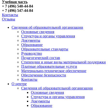
Учебная часть
+ 7 (496) 540-44-84
+ 7 (496) 547-44-84
Контакты
Отзывы
Сведения об образовательной организации
Основные сведения
Структура и органы управления
Документы
Образование
Образовательные стандарты
Руководство
Педагогический состав
Стипендии и иные виды материальной поддержки
Платные образовательные услуги
Материально-техническое обеспечение
Обеспечение безопасности
Контакты
О центре
Сведения об образовательной организации
Основные сведения
Структура и органы управления
Документы
Образование