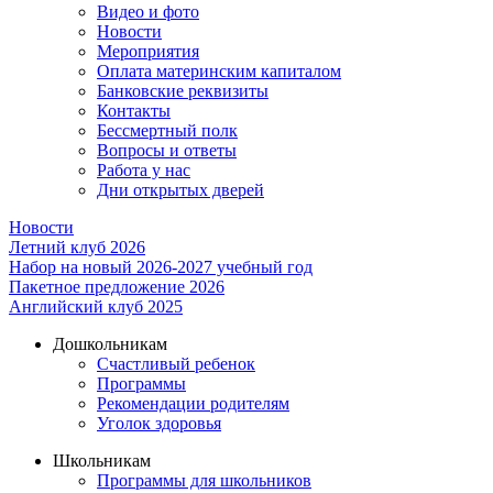
Видео и фото
Новости
Мероприятия
Оплата материнским капиталом
Банковские реквизиты
Контакты
Бессмертный полк
Вопросы и ответы
Работа у нас
Дни открытых дверей
Новости
Летний клуб 2026
Набор на новый 2026-2027 учебный год
Пакетное предложение 2026
Английский клуб 2025
Дошкольникам
Счастливый ребенок
Программы
Рекомендации родителям
Уголок здоровья
Школьникам
Программы для школьников