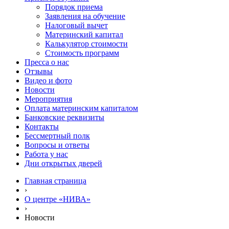
Порядок приема
Заявления на обучение
Налоговый вычет
Материнский капитал
Калькулятор стоимости
Стоимость программ
Пресса о нас
Отзывы
Видео и фото
Новости
Мероприятия
Оплата материнским капиталом
Банковские реквизиты
Контакты
Бессмертный полк
Вопросы и ответы
Работа у нас
Дни открытых дверей
Главная страница
›
О центре «НИВА»
›
Новости