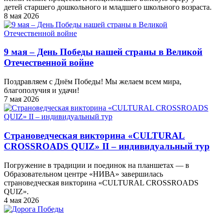
детей старшего дошкольного и младшего школьного возраста.
8 мая 2026
9 мая – День Победы нашей страны в Великой
Отечественной войне
Поздравляем с Днём Победы! Мы желаем всем мира,
благополучия и удачи!
7 мая 2026
Страноведческая викторина «CULTURAL
CROSSROADS QUIZ» II – индивидуальный тур
Погружение в традиции и поединок на планшетах — в
Образовательном центре «НИВА» завершилась
страноведческая викторина «CULTURAL CROSSROADS
QUIZ».
4 мая 2026