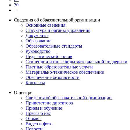
70
→
Сведения об образовательной организации
Основные сведения
Структура и органы управления
Документы
Образование
Образовательные стандарты
Руководство
Педагогический состав
Стипендии и иные виды материальной поддержки
Платные образовательные услуги
Материально-техническое обеспечение
Обеспечение безопасности
Контакты
О центре
Сведения об образовательной организации
Приветствие директора
Прием и обучение
Пресса о нас
Отзывы
Видео и фото
Новости