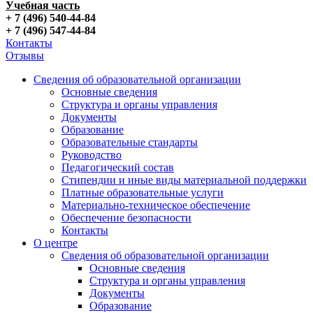
Учебная часть
+ 7 (496) 540-44-84
+ 7 (496) 547-44-84
Контакты
Отзывы
Сведения об образовательной организации
Основные сведения
Структура и органы управления
Документы
Образование
Образовательные стандарты
Руководство
Педагогический состав
Стипендии и иные виды материальной поддержки
Платные образовательные услуги
Материально-техническое обеспечение
Обеспечение безопасности
Контакты
О центре
Сведения об образовательной организации
Основные сведения
Структура и органы управления
Документы
Образование