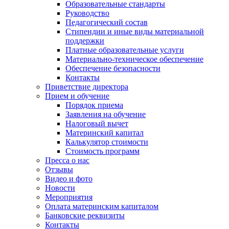
Образовательные стандарты
Руководство
Педагогический состав
Стипендии и иные виды материальной
поддержки
Платные образовательные услуги
Материально-техническое обеспечение
Обеспечение безопасности
Контакты
Приветствие директора
Прием и обучение
Порядок приема
Заявления на обучение
Налоговый вычет
Материнский капитал
Калькулятор стоимости
Стоимость программ
Пресса о нас
Отзывы
Видео и фото
Новости
Мероприятия
Оплата материнским капиталом
Банковские реквизиты
Контакты