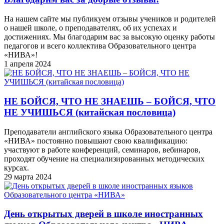
На нашем сайте мы публикуем отзывы учеников и родителей
о нашей школе, о преподавателях, об их успехах и
достижениях. Мы благодарим вас за высокую оценку работы
педагогов и всего коллектива Образовательного центра
«НИВА»!
1 апреля 2024
НЕ БОЙСЯ, ЧТО НЕ ЗНАЕШЬ – БОЙСЯ, ЧТО
НЕ УЧИШЬСЯ (китайская пословица)
Преподаватели английского языка Образовательного центра
«НИВА» постоянно повышают свою квалификацию:
участвуют в работе конференций, семинаров, вебинаров,
проходят обучение на специализированных методических
курсах.
29 марта 2024
День открытых дверей в школе иностранных