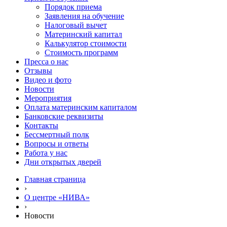
Порядок приема
Заявления на обучение
Налоговый вычет
Материнский капитал
Калькулятор стоимости
Стоимость программ
Пресса о нас
Отзывы
Видео и фото
Новости
Мероприятия
Оплата материнским капиталом
Банковские реквизиты
Контакты
Бессмертный полк
Вопросы и ответы
Работа у нас
Дни открытых дверей
Главная страница
›
О центре «НИВА»
›
Новости