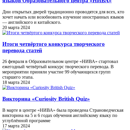
языков Образовательного центра «НИВА»
Дни открытых дверей традиционно проводятся для всех, кто
хочет начать или возобновить изучение иностранных языков
— английского и китайского.
20 марта 2024
Итоги четвёртого конкурса творческого
перевода статей
26 февраля в Образовательном центре «НИВА» стартовал
ежегодный четвёртый конкурс творческого перевода. В
мероприятии приняли участие 99 обучающихся групп
старшего этапа.
18 марта 2024
Викторина «Curiosity British Quiz»
В марте в центре «НИВА» была проведена Страноведческая
викторина на 5 и 6 годах обучения английскому языку по
углублённой программе
17 марта 2024