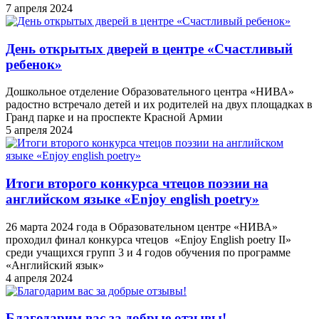
7 апреля 2024
День открытых дверей в центре «Счастливый
ребенок»
Дошкольное отделение Образовательного центра «НИВА»
радостно встречало детей и их родителей на двух площадках в
Гранд парке и на проспекте Красной Армии
5 апреля 2024
Итоги второго конкурса чтецов поэзии на
английском языке «Enjoy english poetry»
26 марта 2024 года в Образовательном центре «НИВА»
проходил финал конкурса чтецов «Enjoy English poetry II»
среди учащихся групп 3 и 4 годов обучения по программе
«Английский язык»
4 апреля 2024
Благодарим вас за добрые отзывы!