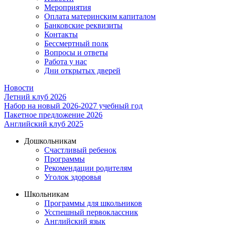
Мероприятия
Оплата материнским капиталом
Банковские реквизиты
Контакты
Бессмертный полк
Вопросы и ответы
Работа у нас
Дни открытых дверей
Новости
Летний клуб 2026
Набор на новый 2026-2027 учебный год
Пакетное предложение 2026
Английский клуб 2025
Дошкольникам
Счастливый ребенок
Программы
Рекомендации родителям
Уголок здоровья
Школьникам
Программы для школьников
Усспешный первоклассник
Английский язык