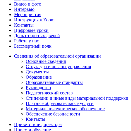
Видео и фото
Интервью
Мероприятия
Инструкция к Zoom
Контакты
Цифровые уроки
День открытых дверей
Работа у нас
Бессмертный полк
Сведения об образовательной организации
Основные сведения
Структура и органы управления
Документы
Образование
Образовательные стандарты
Руководство
Педагогический состав
Стипендии и иные виды материальной поддержки
Платные образовательные услуги
Материально-техническое обеспечение
Обеспечение безопасности
Контакты
Приветствие директора
Прием и обучение