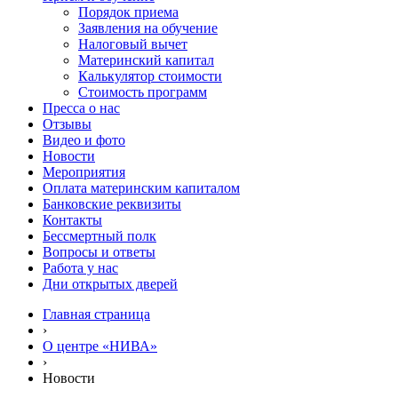
Порядок приема
Заявления на обучение
Налоговый вычет
Материнский капитал
Калькулятор стоимости
Стоимость программ
Пресса о нас
Отзывы
Видео и фото
Новости
Мероприятия
Оплата материнским капиталом
Банковские реквизиты
Контакты
Бессмертный полк
Вопросы и ответы
Работа у нас
Дни открытых дверей
Главная страница
›
О центре «НИВА»
›
Новости