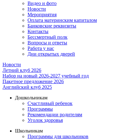
Видео и фото
Новости
Мероприятия
Оплата материнским капиталом
Банковские реквизиты
Контакты
Бессмертный полк
Вопросы и ответы
Работа у нас
Дни открытых дверей
Новости
Летний клуб 2026
Набор на новый 2026-2027 учебный год
Пакетное предложение 2026
Английский клуб 2025
Дошкольникам
Счастливый ребенок
Программы
Рекомендации родителям
Уголок здоровья
Школьникам
Программы для школьников