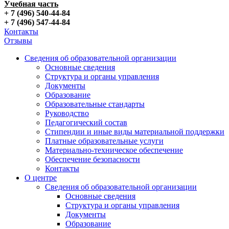
Учебная часть
+ 7 (496) 540-44-84
+ 7 (496) 547-44-84
Контакты
Отзывы
Сведения об образовательной организации
Основные сведения
Структура и органы управления
Документы
Образование
Образовательные стандарты
Руководство
Педагогический состав
Стипендии и иные виды материальной поддержки
Платные образовательные услуги
Материально-техническое обеспечение
Обеспечение безопасности
Контакты
О центре
Сведения об образовательной организации
Основные сведения
Структура и органы управления
Документы
Образование