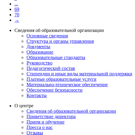
...
69
70
→
Сведения об образовательной организации
Основные сведения
Структура и органы управления
Документы
Образование
Образовательные стандарты
Руководство
Педагогический состав
Стипендии и иные виды материальной поддержки
Платные образовательные услуги
Материально-техническое обеспечение
Обеспечение безопасности
Контакты
О центре
Сведения об образовательной организации
Приветствие директора
Прием и обучение
Пресса о нас
Отзывы