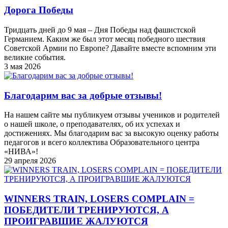
Дорога Победы
Тридцать дней до 9 мая – Дня Победы над фашистской
Германием. Каким же был этот месяц победного шествия
Советской Армии по Европе? Давайте вместе вспомним эти
великие события.
3 мая 2026
Благодарим вас за добрые отзывы!
На нашем сайте мы публикуем отзывы учеников и родителей
о нашей школе, о преподавателях, об их успехах и
достижениях. Мы благодарим вас за высокую оценку работы
педагогов и всего коллектива Образовательного центра
«НИВА»!
29 апреля 2026
WINNERS TRAIN, LOSERS COMPLAIN =
ПОБЕДИТЕЛИ ТРЕНИРУЮТСЯ, А
ПРОИГРАВШИЕ ЖАЛУЮТСЯ