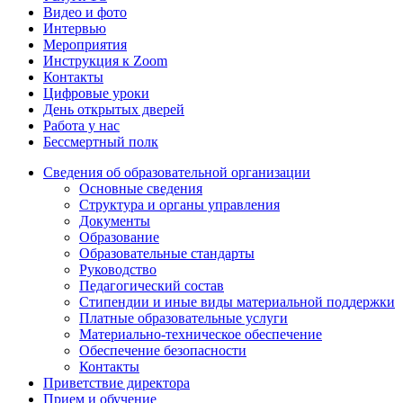
Видео и фото
Интервью
Мероприятия
Инструкция к Zoom
Контакты
Цифровые уроки
День открытых дверей
Работа у нас
Бессмертный полк
Сведения об образовательной организации
Основные сведения
Структура и органы управления
Документы
Образование
Образовательные стандарты
Руководство
Педагогический состав
Стипендии и иные виды материальной поддержки
Платные образовательные услуги
Материально-техническое обеспечение
Обеспечение безопасности
Контакты
Приветствие директора
Прием и обучение