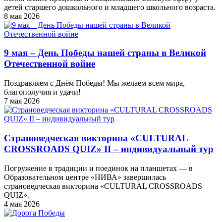
детей старшего дошкольного и младшего школьного возраста.
8 мая 2026
9 мая – День Победы нашей страны в Великой
Отечественной войне
Поздравляем с Днём Победы! Мы желаем всем мира,
благополучия и удачи!
7 мая 2026
Страноведческая викторина «CULTURAL
CROSSROADS QUIZ» II – индивидуальный тур
Погружение в традиции и поединок на планшетах — в
Образовательном центре «НИВА» завершилась
страноведческая викторина «CULTURAL CROSSROADS
QUIZ».
4 мая 2026