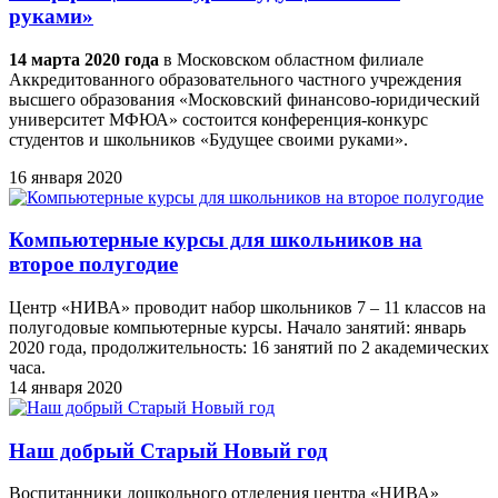
руками»
14 марта 2020 года
в Московском областном филиале
Аккредитованного образовательного частного учреждения
высшего образования «Московский финансово-юридический
университет МФЮА» состоится конференция-конкурс
студентов и школьников «Будущее своими руками».
16 января 2020
Компьютерные курсы для школьников на
второе полугодие
Центр «НИВА» проводит набор школьников 7 – 11 классов на
полугодовые компьютерные курсы. Начало занятий: январь
2020 года, продолжительность: 16 занятий по 2 академических
часа.
14 января 2020
Наш добрый Старый Новый год
Воспитанники дошкольного отделения центра «НИВА»