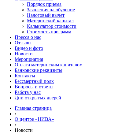
Порядок приема
Заявления на обучение
Налоговый вычет
Материнский капитал
Калькулятор стоимости
Стоимость программ
Пресса о нас
Отзывы
Видео и фото
Новости
Мероприятия
Оплата материнским капиталом
Банковские реквизиты
Контакты
Бессмертный полк
Вопросы и ответы
Работа у нас
Дни открытых дверей
Главная страница
›
О центре «НИВА»
›
Новости