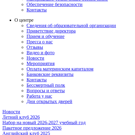
Обеспечение безопасности
Контакты
О центре
Сведения об образовательной организации
Приветствие директора
Прием и обучение
Пресса о нас
Отзывы
Видео и фото
Новости
Мероприятия
Оплата материнским капиталом
Банковские реквизиты
Контакты
Бессмертный полк
Вопросы и ответы
Работа у нас
Дни открытых дверей
Новости
Летний клуб 2026
Набор на новый 2026-2027 учебный год
Пакетное предложение 2026
Английский клуб 2025