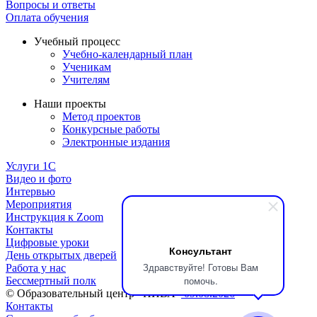
Вопросы и ответы
Оплата обучения
Учебный процесс
Учебно-календарный план
Ученикам
Учителям
Наши проекты
Метод проектов
Конкурсные работы
Электронные издания
Услуги 1C
Видео и фото
Интервью
Мероприятия
Инструкция к Zoom
Контакты
Цифровые уроки
Консультант
День открытых дверей
Здравствуйте! Готовы Вам
Работа у нас
помочь.
Бессмертный полк
© Образовательный центр «НИВА»
09.08.2026
Контакты