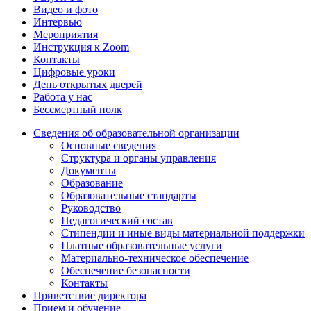
Видео и фото
Интервью
Мероприятия
Инструкция к Zoom
Контакты
Цифровые уроки
День открытых дверей
Работа у нас
Бессмертный полк
Сведения об образовательной организации
Основные сведения
Структура и органы управления
Документы
Образование
Образовательные стандарты
Руководство
Педагогический состав
Стипендии и иные виды материальной поддержки
Платные образовательные услуги
Материально-техническое обеспечение
Обеспечение безопасности
Контакты
Приветствие директора
Прием и обучение