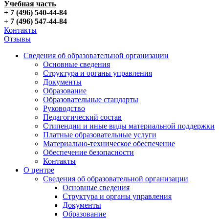
Учебная часть
+ 7 (496) 540-44-84
+ 7 (496) 547-44-84
Контакты
Отзывы
Сведения об образовательной организации
Основные сведения
Структура и органы управления
Документы
Образование
Образовательные стандарты
Руководство
Педагогический состав
Стипендии и иные виды материальной поддержки
Платные образовательные услуги
Материально-техническое обеспечение
Обеспечение безопасности
Контакты
О центре
Сведения об образовательной организации
Основные сведения
Структура и органы управления
Документы
Образование