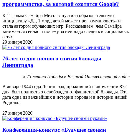
программистка, за которой охотится Google?
К 11 годам Самайра Мехта запустила образовательную
инициативу «Да, 1 млрд детей может программировать» и
стала автором обучающих игр. Рассказываем, чем Самайра
занимается сейчас и почему за ней надо следить в социальных
сетях.
29 января 2020
76-лет со дня полного снятия блокады
Ленинграда
к 75-летию Победы в Великой Отечественной войне
В январе 1944 года Ленинград, проживший в окружении 872
дня, был полностью освобожден от фашистской блокады. Эта
дата одна из важнейших в истории города и в истории нашей
Родины.
27 января 2020
Конференция-конкурс «Будущее своими