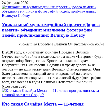
24 февраля 2020
Уникальный мультимедийный проект «Дорога
памяти» объединит миллионы фотографий
людей, приближавших Великую Победу
к 75-летию Победы в Великой Отечественной войне
В 2020 году, к 75-летнему юбилею Победы в Великой
Отечественной войне в подмосковном парке «Патриот» будет
открыт собор Воскресения Христова – главный храм
Вооружённых Сил России. Ведущая к храму дорога 1418
метров — по количеству дней Великой Отечественной. Она
будет размечена на каждый день, и вдоль неё на стене с
использованием современных технологий будут фотографии
всех, кто воевал в годы Великой Отечественной войны.
6 февраля 2020
Кто такая Самайра Мехта — 11-летняя