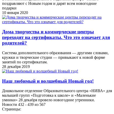
поздравляют с Новым годом и дарят всем новогодние
подарки
10 января 2020
Дома творчества и коммерческие центры
переходят на сертификаты. Что это означает для
родителей?
Система дополнительного образования — другими словами,
кружки и творческие студии — привыкают к новой форме
занятий по сертификатам.
28 декабря 2019
Наш любимый и волшебный Новый год!
Дошкольное отделение Образовательного центра «НИВА» для
малышей групп «Подготовка к школе» и «Маленькие
умники» 28 декабря провело новогодние утренники.
Новости 432 - 439 из 567
Страницы: