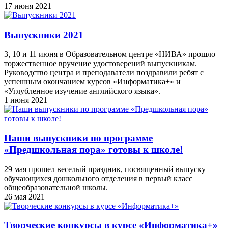
17 июня 2021
Выпускники 2021
3, 10 и 11 июня в Образовательном центре «НИВА» прошло
торжественное вручение удостоверений выпускникам.
Руководство центра и преподаватели поздравили ребят с
успешным окончанием курсов «Информатика+» и
«Углубленное изучение английского языка».
1 июня 2021
Наши выпускники по программе
«Предшкольная пора» готовы к школе!
29 мая прошел веселый праздник, посвященный выпуску
обучающихся дошкольного отделения в первый класс
общеобразовательной школы.
26 мая 2021
Творческие конкурсы в курсе «Информатика+»