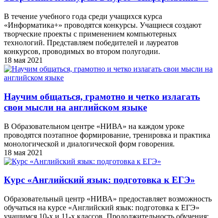
В течение учебного года среди учащихся курса
«Информатика+» проводятся конкурсы. Учащиеся создают
творческие проекты с применением компьютерных
технологий. Представляем победителей и лауреатов
конкурсов, проводимых во втором полугодии.
18 мая 2021
Научим общаться, грамотно и четко излагать
свои мысли на английском языке
В Образовательном центре «НИВА» на каждом уроке
проводятся поэтапное формирование, тренировка и практика
монологической и диалогической форм говорения.
18 мая 2021
Курс «Английский язык: подготовка к ЕГЭ»
Образовательный центр «НИВА» предоставляет возможность
обучаться на курсе «Английский язык: подготовка к ЕГЭ»
учащимся 10-х и 11-х классов. Продолжительность обучения: