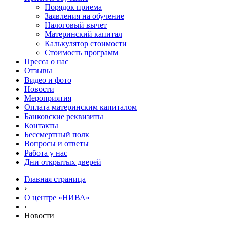
Порядок приема
Заявления на обучение
Налоговый вычет
Материнский капитал
Калькулятор стоимости
Стоимость программ
Пресса о нас
Отзывы
Видео и фото
Новости
Мероприятия
Оплата материнским капиталом
Банковские реквизиты
Контакты
Бессмертный полк
Вопросы и ответы
Работа у нас
Дни открытых дверей
Главная страница
›
О центре «НИВА»
›
Новости