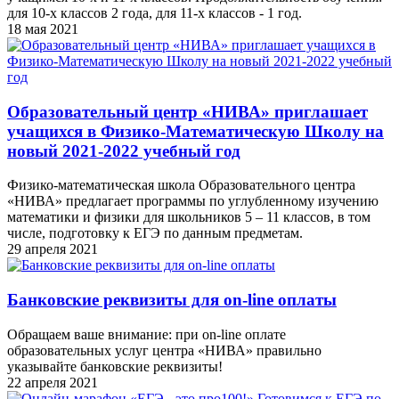
для 10-х классов 2 года, для 11-х классов - 1 год.
18 мая 2021
Образовательный центр «НИВА» приглашает
учащихся в Физико-Математическую Школу на
новый 2021-2022 учебный год
Физико-математическая школа Образовательного центра
«НИВА» предлагает программы по углубленному изучению
математики и физики для школьников 5 – 11 классов, в том
числе, подготовку к ЕГЭ по данным предметам.
29 апреля 2021
Банковские реквизиты для on-line оплаты
Обращаем ваше внимание: при on-line оплате
образовательных услуг центра «НИВА» правильно
указывайте банковские реквизиты!
22 апреля 2021