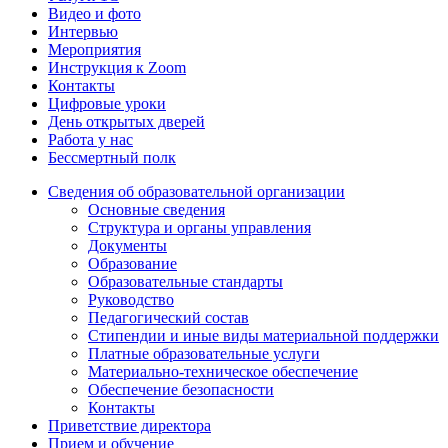
Видео и фото
Интервью
Мероприятия
Инструкция к Zoom
Контакты
Цифровые уроки
День открытых дверей
Работа у нас
Бессмертный полк
Сведения об образовательной организации
Основные сведения
Структура и органы управления
Документы
Образование
Образовательные стандарты
Руководство
Педагогический состав
Стипендии и иные виды материальной поддержки
Платные образовательные услуги
Материально-техническое обеспечение
Обеспечение безопасности
Контакты
Приветствие директора
Прием и обучение