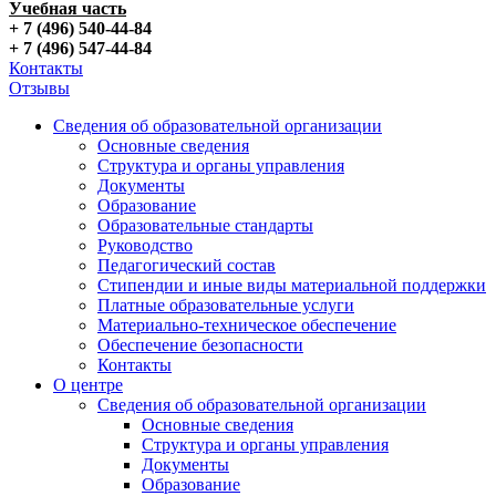
Учебная часть
+ 7 (496) 540-44-84
+ 7 (496) 547-44-84
Контакты
Отзывы
Сведения об образовательной организации
Основные сведения
Структура и органы управления
Документы
Образование
Образовательные стандарты
Руководство
Педагогический состав
Стипендии и иные виды материальной поддержки
Платные образовательные услуги
Материально-техническое обеспечение
Обеспечение безопасности
Контакты
О центре
Сведения об образовательной организации
Основные сведения
Структура и органы управления
Документы
Образование