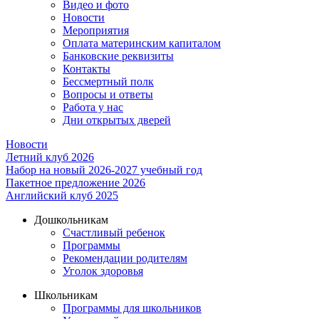
Видео и фото
Новости
Мероприятия
Оплата материнским капиталом
Банковские реквизиты
Контакты
Бессмертный полк
Вопросы и ответы
Работа у нас
Дни открытых дверей
Новости
Летний клуб 2026
Набор на новый 2026-2027 учебный год
Пакетное предложение 2026
Английский клуб 2025
Дошкольникам
Счастливый ребенок
Программы
Рекомендации родителям
Уголок здоровья
Школьникам
Программы для школьников