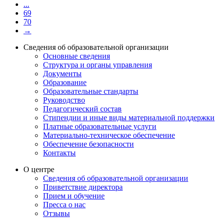
...
69
70
→
Сведения об образовательной организации
Основные сведения
Структура и органы управления
Документы
Образование
Образовательные стандарты
Руководство
Педагогический состав
Стипендии и иные виды материальной поддержки
Платные образовательные услуги
Материально-техническое обеспечение
Обеспечение безопасности
Контакты
О центре
Сведения об образовательной организации
Приветствие директора
Прием и обучение
Пресса о нас
Отзывы