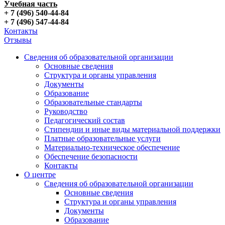
Учебная часть
+ 7 (496) 540-44-84
+ 7 (496) 547-44-84
Контакты
Отзывы
Сведения об образовательной организации
Основные сведения
Структура и органы управления
Документы
Образование
Образовательные стандарты
Руководство
Педагогический состав
Стипендии и иные виды материальной поддержки
Платные образовательные услуги
Материально-техническое обеспечение
Обеспечение безопасности
Контакты
О центре
Сведения об образовательной организации
Основные сведения
Структура и органы управления
Документы
Образование