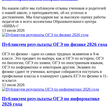
На нашем сайте мы публикуем отзывы учеников и родителей
о нашей школе, о преподавателях, об их успехах и
достижениях. Мы благодарим вас за высокую оценку работы
педагогов и всего коллектива Образовательного центра
«НИВА»!
13 июля 2026
Публикуем результаты ОГЭ по физике 2026 года
ОГЭ по физике - один из самых трудных экзаменов в 9-м
классе. Это предмет по выбору, как и ОГЭ по истории, ОГЭ
по биологии, ОГЭ по химии, ОГЭ по иностранным языкам,
ОГЭ по информатике и некоторым другим. Экзамен по
физике сдают те ученики, которые собираются поступать в
профильные классы и планируют сдавать ЕГЭ по физике в 11-
м классе.
12 июля 2026
Публикуем результаты ОГЭ по информатике
2026 года