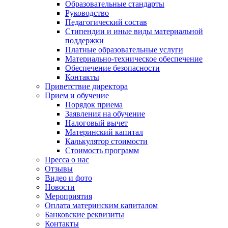
Образовательные стандарты
Руководство
Педагогический состав
Стипендии и иные виды материальной
поддержки
Платные образовательные услуги
Материально-техническое обеспечение
Обеспечение безопасности
Контакты
Приветствие директора
Прием и обучение
Порядок приема
Заявления на обучение
Налоговый вычет
Материнский капитал
Калькулятор стоимости
Стоимость программ
Пресса о нас
Отзывы
Видео и фото
Новости
Мероприятия
Оплата материнским капиталом
Банковские реквизиты
Контакты