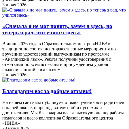
3 июля 2026
«Сначала я не мог понять, зачем я здесь, но
теперь я рад, что учился здесь»
В июне 2026 года в Образовательном центре «НИВА»
традиционно состоялись торжественные мероприятия по
вручению удостоверений выпускникам по программе
«Английский язык». Ребята получили удостоверения с
отметками по всем аспектам и присуждением уровня
владения английским языком.
2 июля 2026
Благодарим вас за добрые отзывы!
На нашем сайте мы публикуем отзывы учеников и родителей
о нашей школе, о преподавателях, об их успехах и
достижениях. Мы благодарим вас за высокую оценку работы
педагогов и всего коллектива Образовательного центра
«НИВА»!
23 июня 2026