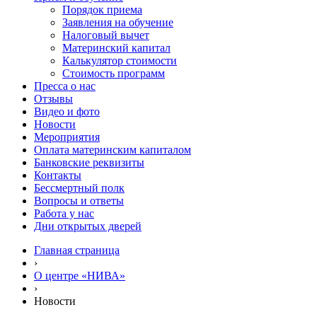
Порядок приема
Заявления на обучение
Налоговый вычет
Материнский капитал
Калькулятор стоимости
Стоимость программ
Пресса о нас
Отзывы
Видео и фото
Новости
Мероприятия
Оплата материнским капиталом
Банковские реквизиты
Контакты
Бессмертный полк
Вопросы и ответы
Работа у нас
Дни открытых дверей
Главная страница
›
О центре «НИВА»
›
Новости