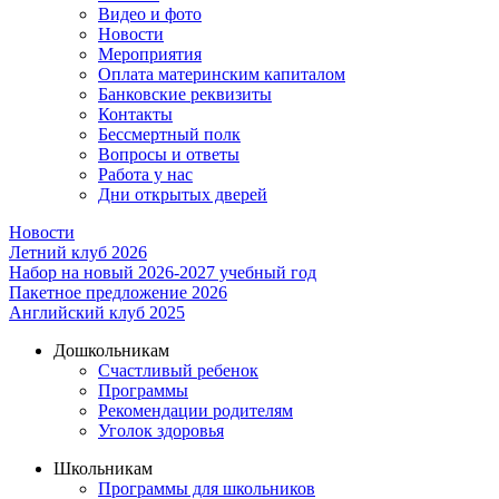
Видео и фото
Новости
Мероприятия
Оплата материнским капиталом
Банковские реквизиты
Контакты
Бессмертный полк
Вопросы и ответы
Работа у нас
Дни открытых дверей
Новости
Летний клуб 2026
Набор на новый 2026-2027 учебный год
Пакетное предложение 2026
Английский клуб 2025
Дошкольникам
Счастливый ребенок
Программы
Рекомендации родителям
Уголок здоровья
Школьникам
Программы для школьников