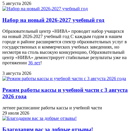
5 августа 2026
Набор на новый 2026-2027 учебный год
Образовательный центр «НИВА» проводит набор учащихся
на новый 2026-2027 учебный год С каждым годом в нашем
городе и районе расширяется спектр образовательных услуг в
государственных и коммерческих учебных заведениях, но
несмотря на столь высокую конкуренцию, Образовательный
центр «НИВА» демонстрирует стабильные результаты уже на
протяжении
36 лет
!
3 августа 2026
Режим работы кассы и учебной части с 3 августа
2026 года
летнее расписание работы кассы и учебной части
29 июля 2026
Благодарим вас за добрые отзывы!