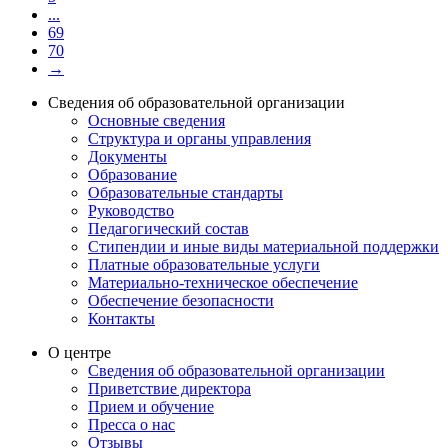
...
69
70
→
Сведения об образовательной организации
Основные сведения
Структура и органы управления
Документы
Образование
Образовательные стандарты
Руководство
Педагогический состав
Стипендии и иные виды материальной поддержки
Платные образовательные услуги
Материально-техническое обеспечение
Обеспечение безопасности
Контакты
О центре
Сведения об образовательной организации
Приветствие директора
Прием и обучение
Пресса о нас
Отзывы