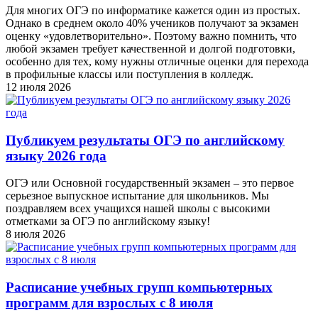
Для многих ОГЭ по информатике кажется один из простых.
Однако в среднем около 40% учеников получают за экзамен
оценку «удовлетворительно». Поэтому важно помнить, что
любой экзамен требует качественной и долгой подготовки,
особенно для тех, кому нужны отличные оценки для перехода
в профильные классы или поступления в колледж.
12 июля 2026
Публикуем результаты ОГЭ по английскому
языку 2026 года
ОГЭ или Основной государственный экзамен – это первое
серьезное выпускное испытание для школьников. Мы
поздравляем всех учащихся нашей школы с высокими
отметками за ОГЭ по английскому языку!
8 июля 2026
Расписание учебных групп компьютерных
программ для взрослых с 8 июля