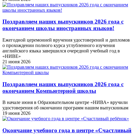
Поздравляем наших выпускников 2026 года c
окончанием школы иностранных языков!
Ежегодной церемонией вручения удостоверений и дипломов
о прохождении полного курса углубленного изучения
английского языка завершился очередной учебный год в
«НИВЕ»
21 июня 2026
Поздравляем наших выпускников 2026 года c
окончанием Компьютерной школы
В начале июня в Образовательном центре «НИВА» вручили
удостоверения об окончании программ нашим выпускникам
19 июня 2026
Окончание учебного года в центре «Счастливый