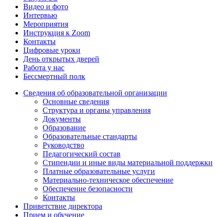
Видео и фото
Интервью
Мероприятия
Инструкция к Zoom
Контакты
Цифровые уроки
День открытых дверей
Работа у нас
Бессмертный полк
Сведения об образовательной организации
Основные сведения
Структура и органы управления
Документы
Образование
Образовательные стандарты
Руководство
Педагогический состав
Стипендии и иные виды материальной поддержки
Платные образовательные услуги
Материально-техническое обеспечение
Обеспечение безопасности
Контакты
Приветствие директора
Прием и обучение