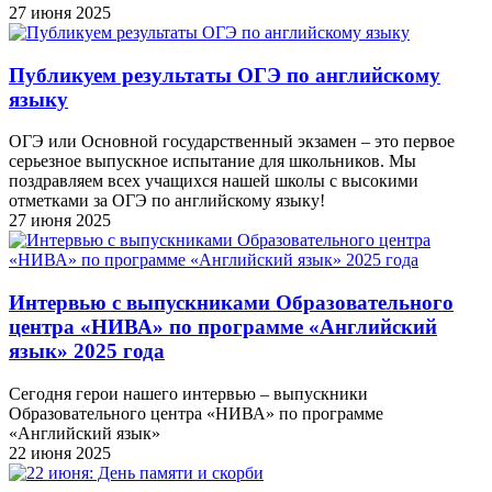
27 июня 2025
Публикуем результаты ОГЭ по английскому
языку
ОГЭ или Основной государственный экзамен – это первое
серьезное выпускное испытание для школьников. Мы
поздравляем всех учащихся нашей школы с высокими
отметками за ОГЭ по английскому языку!
27 июня 2025
Интервью с выпускниками Образовательного
центра «НИВА» по программе «Английский
язык» 2025 года
Сегодня герои нашего интервью – выпускники
Образовательного центра «НИВА» по программе
«Английский язык»
22 июня 2025