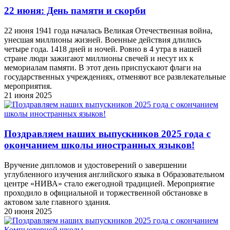
22 июня: День памяти и скорби
22 июня 1941 года началась Великая Отечественная война,
унесшая миллионы жизней. Военные действия длились
четыре года. 1418 дней и ночей. Ровно в 4 утра в нашей
стране люди зажигают миллионы свечей и несут их к
мемориалам памяти. В этот день приспускают флаги на
государственных учреждениях, отменяют все развлекательные
мероприятия.
21 июня 2025
Поздравляем наших выпускников 2025 года c
окончанием школы иностранных языков!
Вручение дипломов и удостоверений о завершении
углубленного изучения английского языка в Образовательном
центре «НИВА» стало ежегодной традицией. Мероприятие
проходило в официальной и торжественной обстановке в
актовом зале главного здания.
20 июня 2025