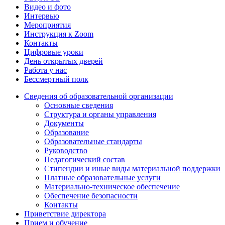
Видео и фото
Интервью
Мероприятия
Инструкция к Zoom
Контакты
Цифровые уроки
День открытых дверей
Работа у нас
Бессмертный полк
Сведения об образовательной организации
Основные сведения
Структура и органы управления
Документы
Образование
Образовательные стандарты
Руководство
Педагогический состав
Стипендии и иные виды материальной поддержки
Платные образовательные услуги
Материально-техническое обеспечение
Обеспечение безопасности
Контакты
Приветствие директора
Прием и обучение