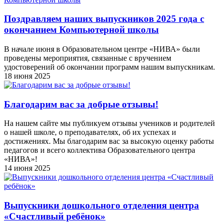
Поздравляем наших выпускников 2025 года c
окончанием Компьютерной школы
В начале июня в Образовательном центре «НИВА» были
проведены мероприятия, связанные с вручением
удостоверений об окончании программ нашим выпускникам.
18 июня 2025
Благодарим вас за добрые отзывы!
На нашем сайте мы публикуем отзывы учеников и родителей
о нашей школе, о преподавателях, об их успехах и
достижениях. Мы благодарим вас за высокую оценку работы
педагогов и всего коллектива Образовательного центра
«НИВА»!
14 июня 2025
Выпускники дошкольного отделения центра
«Счастливый ребёнок»