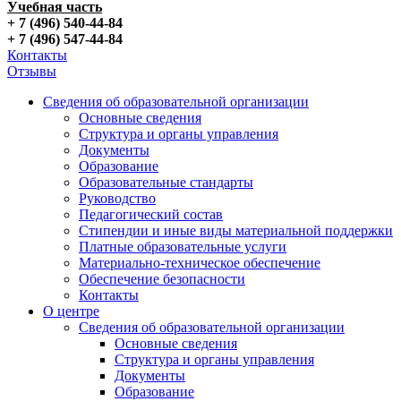
Учебная часть
+ 7 (496) 540-44-84
+ 7 (496) 547-44-84
Контакты
Отзывы
Сведения об образовательной организации
Основные сведения
Структура и органы управления
Документы
Образование
Образовательные стандарты
Руководство
Педагогический состав
Стипендии и иные виды материальной поддержки
Платные образовательные услуги
Материально-техническое обеспечение
Обеспечение безопасности
Контакты
О центре
Сведения об образовательной организации
Основные сведения
Структура и органы управления
Документы
Образование