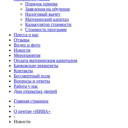
Порядок приема
Заявления на обучение
Налоговый вычет
Материнский капитал
Калькулятор стоимости
Стоимость программ
Пресса о нас
Отзывы
Видео и фото
Новости
Мероприятия
Оплата материнским капиталом
Банковские реквизиты
Контакты
Бессмертный полк
Вопросы и ответы
Работа у нас
Дни открытых дверей
Главная страница
›
О центре «НИВА»
›
Новости