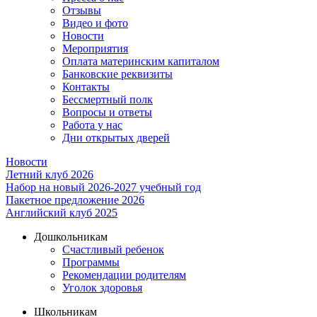
Отзывы
Видео и фото
Новости
Мероприятия
Оплата материнским капиталом
Банковские реквизиты
Контакты
Бессмертный полк
Вопросы и ответы
Работа у нас
Дни открытых дверей
Новости
Летний клуб 2026
Набор на новый 2026-2027 учебный год
Пакетное предложение 2026
Английский клуб 2025
Дошкольникам
Счастливый ребенок
Программы
Рекомендации родителям
Уголок здоровья
Школьникам