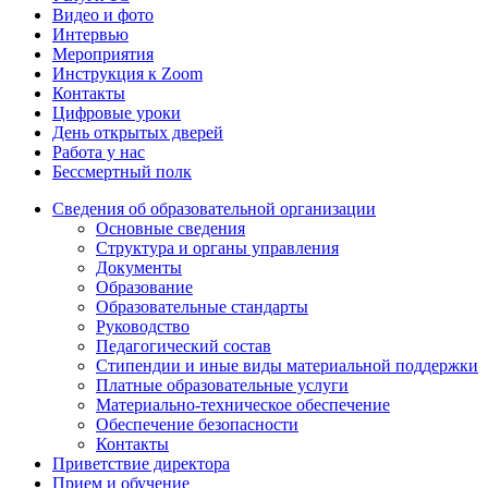
Видео и фото
Интервью
Мероприятия
Инструкция к Zoom
Контакты
Цифровые уроки
День открытых дверей
Работа у нас
Бессмертный полк
Сведения об образовательной организации
Основные сведения
Структура и органы управления
Документы
Образование
Образовательные стандарты
Руководство
Педагогический состав
Стипендии и иные виды материальной поддержки
Платные образовательные услуги
Материально-техническое обеспечение
Обеспечение безопасности
Контакты
Приветствие директора
Прием и обучение