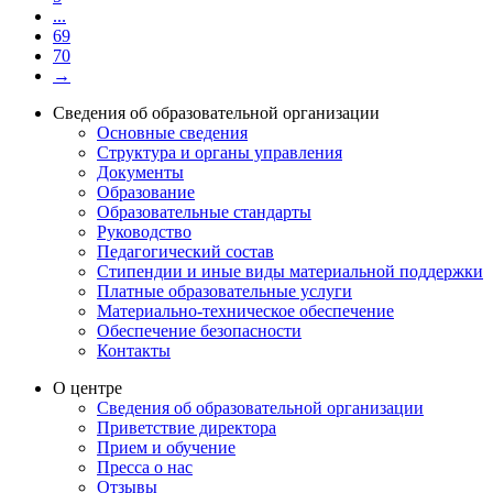
...
69
70
→
Сведения об образовательной организации
Основные сведения
Структура и органы управления
Документы
Образование
Образовательные стандарты
Руководство
Педагогический состав
Стипендии и иные виды материальной поддержки
Платные образовательные услуги
Материально-техническое обеспечение
Обеспечение безопасности
Контакты
О центре
Сведения об образовательной организации
Приветствие директора
Прием и обучение
Пресса о нас
Отзывы