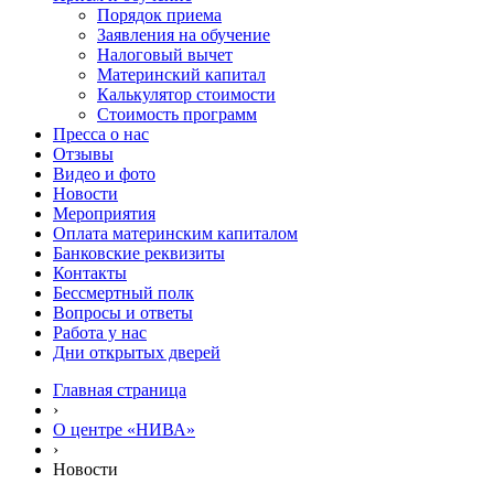
Порядок приема
Заявления на обучение
Налоговый вычет
Материнский капитал
Калькулятор стоимости
Стоимость программ
Пресса о нас
Отзывы
Видео и фото
Новости
Мероприятия
Оплата материнским капиталом
Банковские реквизиты
Контакты
Бессмертный полк
Вопросы и ответы
Работа у нас
Дни открытых дверей
Главная страница
›
О центре «НИВА»
›
Новости