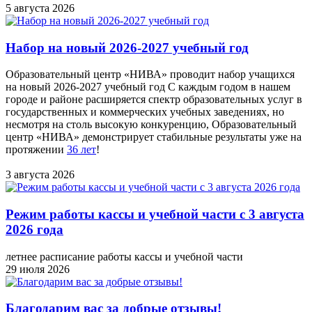
5 августа 2026
Набор на новый 2026-2027 учебный год
Образовательный центр «НИВА» проводит набор учащихся
на новый 2026-2027 учебный год С каждым годом в нашем
городе и районе расширяется спектр образовательных услуг в
государственных и коммерческих учебных заведениях, но
несмотря на столь высокую конкуренцию, Образовательный
центр «НИВА» демонстрирует стабильные результаты уже на
протяжении
36 лет
!
3 августа 2026
Режим работы кассы и учебной части с 3 августа
2026 года
летнее расписание работы кассы и учебной части
29 июля 2026
Благодарим вас за добрые отзывы!