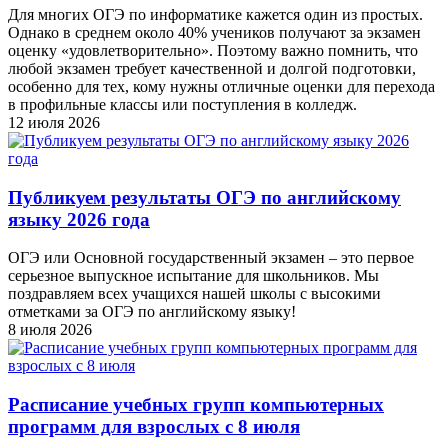
Для многих ОГЭ по информатике кажется один из простых.
Однако в среднем около 40% учеников получают за экзамен
оценку «удовлетворительно». Поэтому важно помнить, что
любой экзамен требует качественной и долгой подготовки,
особенно для тех, кому нужны отличные оценки для перехода
в профильные классы или поступления в колледж.
12 июля 2026
Публикуем результаты ОГЭ по английскому
языку 2026 года
ОГЭ или Основной государственный экзамен – это первое
серьезное выпускное испытание для школьников. Мы
поздравляем всех учащихся нашей школы с высокими
отметками за ОГЭ по английскому языку!
8 июля 2026
Расписание учебных групп компьютерных
программ для взрослых с 8 июля