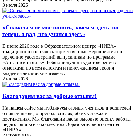
3 июля 2026
«Сначала я не мог понять, зачем я здесь, но
теперь я рад, что учился здесь»
В июне 2026 года в Образовательном центре «НИВА»
традиционно состоялись торжественные мероприятия по
вручению удостоверений выпускникам по программе
«Английский язык». Ребята получили удостоверения с
отметками по всем аспектам и присуждением уровня
владения английским языком.
2 июля 2026
Благодарим вас за добрые отзывы!
На нашем сайте мы публикуем отзывы учеников и родителей
о нашей школе, о преподавателях, об их успехах и
достижениях. Мы благодарим вас за высокую оценку работы
педагогов и всего коллектива Образовательного центра
«НИВА»!
23 июня 2026