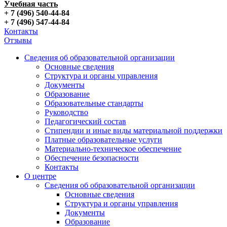
Учебная часть
+ 7 (496) 540-44-84
+ 7 (496) 547-44-84
Контакты
Отзывы
Сведения об образовательной организации
Основные сведения
Структура и органы управления
Документы
Образование
Образовательные стандарты
Руководство
Педагогический состав
Стипендии и иные виды материальной поддержки
Платные образовательные услуги
Материально-техническое обеспечение
Обеспечение безопасности
Контакты
О центре
Сведения об образовательной организации
Основные сведения
Структура и органы управления
Документы
Образование