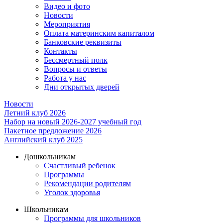
Видео и фото
Новости
Мероприятия
Оплата материнским капиталом
Банковские реквизиты
Контакты
Бессмертный полк
Вопросы и ответы
Работа у нас
Дни открытых дверей
Новости
Летний клуб 2026
Набор на новый 2026-2027 учебный год
Пакетное предложение 2026
Английский клуб 2025
Дошкольникам
Счастливый ребенок
Программы
Рекомендации родителям
Уголок здоровья
Школьникам
Программы для школьников