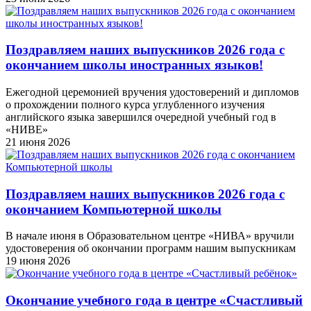
Поздравляем наших выпускников 2026 года c
окончанием школы иностранных языков!
Ежегодной церемонией вручения удостоверений и дипломов
о прохождении полного курса углубленного изучения
английского языка завершился очередной учебный год в
«НИВЕ»
21 июня 2026
Поздравляем наших выпускников 2026 года c
окончанием Компьютерной школы
В начале июня в Образовательном центре «НИВА» вручили
удостоверения об окончании программ нашим выпускникам
19 июня 2026
Окончание учебного года в центре «Счастливый