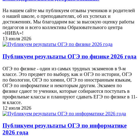
На нашем сайте мы публикуем отзывы учеников и родителей
о нашей школе, о преподавателях, об их успехах и
достижениях. Мы благодарим вас за высокую оценку работы
педагогов и всего коллектива Образовательного центра
«НИВА»!
13 июля 2026
Публикуем результаты ОГЭ по физике 2026 года
ОГЭ по физике - один из самых трудных экзаменов в 9-м
классе. Это предмет по выбору, как и ОГЭ по истории, ОГЭ
по биологии, ОГЭ по химии, ОГЭ по иностранным языкам,
ОГЭ по информатике и некоторым другим. Экзамен по
физике сдают те ученики, которые собираются поступать в
профильные классы и планируют сдавать ЕГЭ по физике в 11-
м классе.
12 июля 2026
Публикуем результаты ОГЭ по информатике
2026 года