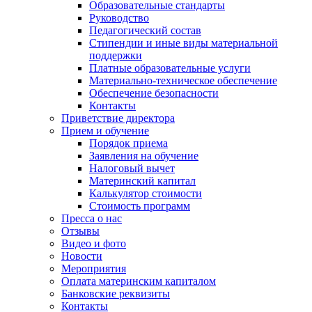
Образовательные стандарты
Руководство
Педагогический состав
Стипендии и иные виды материальной
поддержки
Платные образовательные услуги
Материально-техническое обеспечение
Обеспечение безопасности
Контакты
Приветствие директора
Прием и обучение
Порядок приема
Заявления на обучение
Налоговый вычет
Материнский капитал
Калькулятор стоимости
Стоимость программ
Пресса о нас
Отзывы
Видео и фото
Новости
Мероприятия
Оплата материнским капиталом
Банковские реквизиты
Контакты