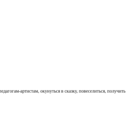
дагогам-артистам, окунуться в сказку, повеселиться, получить