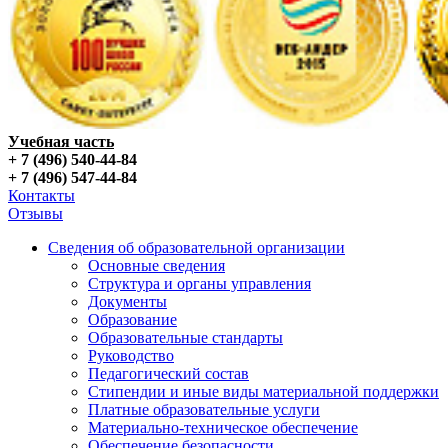
Учебная часть
+ 7 (496) 540-44-84
+ 7 (496) 547-44-84
Контакты
Отзывы
Сведения об образовательной организации
Основные сведения
Структура и органы управления
Документы
Образование
Образовательные стандарты
Руководство
Педагогический состав
Стипендии и иные виды материальной поддержки
Платные образовательные услуги
Материально-техническое обеспечение
Обеспечение безопасности