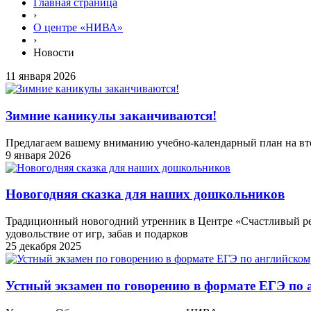
Главная страница
›
О центре «НИВА»
›
Новости
11 января 2026
Зимние каникулы заканчиваются!
Предлагаем вашему вниманию учебно-календарный план на вт
9 января 2026
Новогодняя сказка для наших дошкольников
Традиционный новогодний утренник в Центре «Счастливый ребен
удовольствие от игр, забав и подарков
25 декабря 2025
Устный экзамен по говорению в формате ЕГЭ по