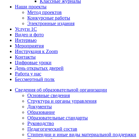
Классные журналы
Наши проекты
Метод проектов
Конкурсные работы
Электронные издания
Услуги 1C
Видео и фото
Интервью
Мероприятия
Инструкция к Zoom
Контакты
Цифровые уроки
День открытых дверей
Работа у нас
Бессмертный полк
Сведения об образовательной организации
Основные сведения
Структура и органы управления
Документы
Образование
Образовательные стандарты
Руководство
Педагогический состав
Стипендии и иные виды материальной поддержки