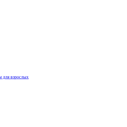
 для взрослых