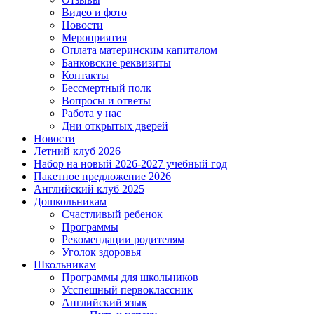
Видео и фото
Новости
Мероприятия
Оплата материнским капиталом
Банковские реквизиты
Контакты
Бессмертный полк
Вопросы и ответы
Работа у нас
Дни открытых дверей
Новости
Летний клуб 2026
Набор на новый 2026-2027 учебный год
Пакетное предложение 2026
Английский клуб 2025
Дошкольникам
Счастливый ребенок
Программы
Рекомендации родителям
Уголок здоровья
Школьникам
Программы для школьников
Усспешный первоклассник
Английский язык