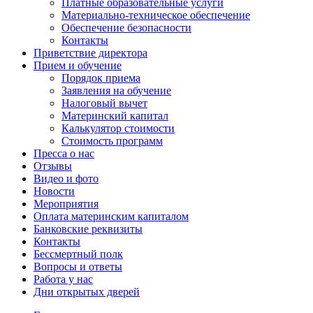
Платные образовательные услуги
Материально-техническое обеспечение
Обеспечение безопасности
Контакты
Приветствие директора
Прием и обучение
Порядок приема
Заявления на обучение
Налоговый вычет
Материнский капитал
Калькулятор стоимости
Стоимость программ
Пресса о нас
Отзывы
Видео и фото
Новости
Мероприятия
Оплата материнским капиталом
Банковские реквизиты
Контакты
Бессмертный полк
Вопросы и ответы
Работа у нас
Дни открытых дверей