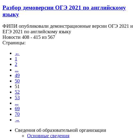
Разбор демоверсии ОГЭ 2021 по английскому
языку
ФИПИ опубликовали демонстрационные версии ОГЭ 2021 и
ЕГЭ 2021 по английскому языку
Новости 408 - 415 из 567
Страницы:
←
1
2
...
49
50
51
52
53
...
69
70
→
Сведения об образовательной организации
Основные сведения