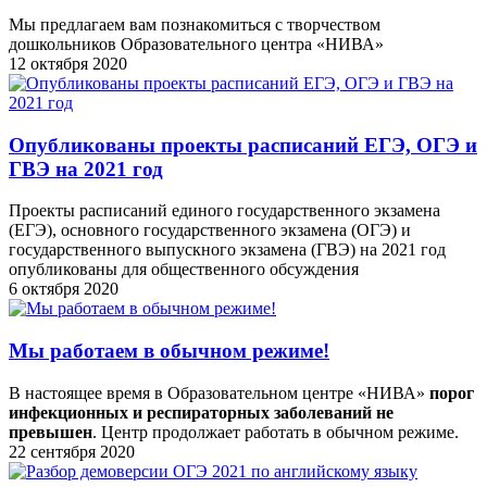
Мы предлагаем вам познакомиться с творчеством
дошкольников Образовательного центра «НИВА»
12 октября 2020
Опубликованы проекты расписаний ЕГЭ, ОГЭ и
ГВЭ на 2021 год
Проекты расписаний единого государственного экзамена
(ЕГЭ), основного государственного экзамена (ОГЭ) и
государственного выпускного экзамена (ГВЭ) на 2021 год
опубликованы для общественного обсуждения
6 октября 2020
Мы работаем в обычном режиме!
В настоящее время в Образовательном центре «НИВА»
порог
инфекционных и респираторных заболеваний не
превышен
. Центр продолжает работать в обычном режиме.
22 сентября 2020