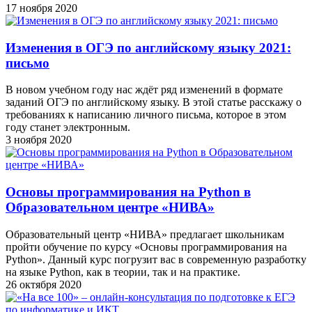
17 ноября 2020
Изменения в ОГЭ по английскому языку 2021:
письмо
В новом учебном году нас ждёт ряд изменений в формате
заданий ОГЭ по английскому языку. В этой статье расскажу о
требованиях к написанию личного письма, которое в этом
году станет электронным.
3 ноября 2020
Основы программирования на Python в
Образовательном центре «НИВА»
Образовательный центр «НИВА» предлагает школьникам
пройти обучение по курсу «Основы программирования на
Python». Данный курс погрузит вас в современную разработку
на языке Python, как в теории, так и на практике.
26 октября 2020