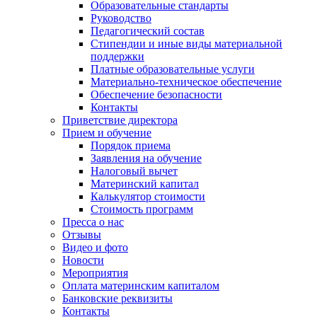
Образовательные стандарты
Руководство
Педагогический состав
Стипендии и иные виды материальной
поддержки
Платные образовательные услуги
Материально-техническое обеспечение
Обеспечение безопасности
Контакты
Приветствие директора
Прием и обучение
Порядок приема
Заявления на обучение
Налоговый вычет
Материнский капитал
Калькулятор стоимости
Стоимость программ
Пресса о нас
Отзывы
Видео и фото
Новости
Мероприятия
Оплата материнским капиталом
Банковские реквизиты
Контакты