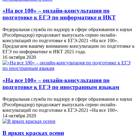
«На все 100» – онлайн-консультация по
подготовке к ЕГЭ по информатике и ИКТ
Федеральная служба по надзору в сфере образования и науки
(Рособрнадзор) продолжает выпускать серию онлайн-
консультаций по подготовке к ЕГЭ-2021 «На все 100».
Предлагаем вашему вниманию консультацию по подготовке к
ЕГЭ по информатике и ИКТ 2021 года.
16 октября 2020
«На все 100» – онлайн-консультация по
подготовке к ЕГЭ по иностранным языкам
Федеральная служба по надзору в сфере образования и науки
(Рособрнадзор) продолжает выпускать серию онлайн-
консультаций по подготовке к ЕГЭ-2021 «На все 100».
14 октября 2020
В ярких красках осени