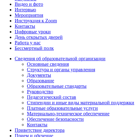
Видео и фото
Интервью
Мероприятия
Инструкция к Zoom
Контакты
Цифровые уроки
День открытых дверей
Работа у нас
Бессмертный полк
Сведения об образовательной организации
Основные сведения
Структура и органы управления
Документы
Образование
Образовательные стандарты
Руководство
Педагогический состав
Стипендии и иные виды материальной поддержки
Платные образовательные услуги
Материально-техническое обеспечение
Обеспечение безопасности
Контакты
Приветствие директора
Прием и обучение