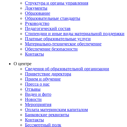
Структура и органы управления
Документы
Образование
Образовательные стандарты
Руководство
Педагогический состав
Стипендии и иные виды материальной поддержки
Платные образовательные услуги
Материально-техническое обеспечение
Обеспечение безопасности
Контакты
О центре
Сведения об образовательной организации
Приветствие директора
Прием и обучение
Пресса о нас
Отзывы
Видео и фото
Новости
Мероприятия
Оплата материнским капиталом
Банковские реквизиты
Контакты
Бессмертный полк