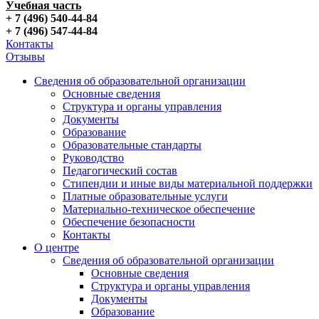
Учебная часть
+ 7 (496) 540-44-84
+ 7 (496) 547-44-84
Контакты
Отзывы
Сведения об образовательной организации
Основные сведения
Структура и органы управления
Документы
Образование
Образовательные стандарты
Руководство
Педагогический состав
Стипендии и иные виды материальной поддержки
Платные образовательные услуги
Материально-техническое обеспечение
Обеспечение безопасности
Контакты
О центре
Сведения об образовательной организации
Основные сведения
Структура и органы управления
Документы
Образование