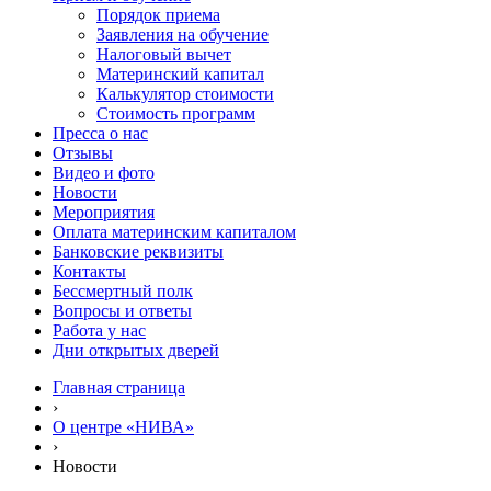
Порядок приема
Заявления на обучение
Налоговый вычет
Материнский капитал
Калькулятор стоимости
Стоимость программ
Пресса о нас
Отзывы
Видео и фото
Новости
Мероприятия
Оплата материнским капиталом
Банковские реквизиты
Контакты
Бессмертный полк
Вопросы и ответы
Работа у нас
Дни открытых дверей
Главная страница
›
О центре «НИВА»
›
Новости