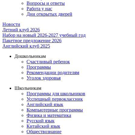
Вопросы и ответы
Работа у нас
Дни открытых дверей
Новости
Летний клуб 2026
Набор на новый 2026-2027 учебный год
Пакетное предложение 2026
Английский клуб 2025
Дошкольникам
Счастливый ребенок
Программы
Рекомендации родителям
Уголок здоровья
Школьникам
Программы для школьников
Усспешный первоклассник
Английский язык
Компьютерные программы
Физика и математика
Русский язык
Китайский язык
Обществознание