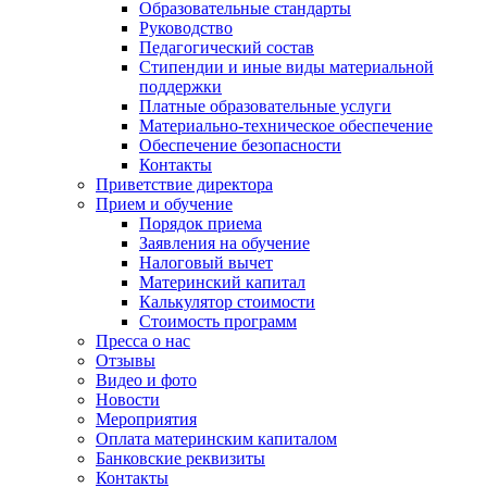
Образовательные стандарты
Руководство
Педагогический состав
Стипендии и иные виды материальной
поддержки
Платные образовательные услуги
Материально-техническое обеспечение
Обеспечение безопасности
Контакты
Приветствие директора
Прием и обучение
Порядок приема
Заявления на обучение
Налоговый вычет
Материнский капитал
Калькулятор стоимости
Стоимость программ
Пресса о нас
Отзывы
Видео и фото
Новости
Мероприятия
Оплата материнским капиталом
Банковские реквизиты
Контакты