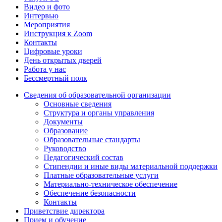
Видео и фото
Интервью
Мероприятия
Инструкция к Zoom
Контакты
Цифровые уроки
День открытых дверей
Работа у нас
Бессмертный полк
Сведения об образовательной организации
Основные сведения
Структура и органы управления
Документы
Образование
Образовательные стандарты
Руководство
Педагогический состав
Стипендии и иные виды материальной поддержки
Платные образовательные услуги
Материально-техническое обеспечение
Обеспечение безопасности
Контакты
Приветствие директора
Прием и обучение