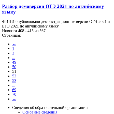
Разбор демоверсии ОГЭ 2021 по английскому
языку
ФИПИ опубликовали демонстрационные версии ОГЭ 2021 и
ЕГЭ 2021 по английскому языку
Новости 408 - 415 из 567
Страницы:
←
1
2
...
49
50
51
52
53
...
69
70
→
Сведения об образовательной организации
Основные сведения