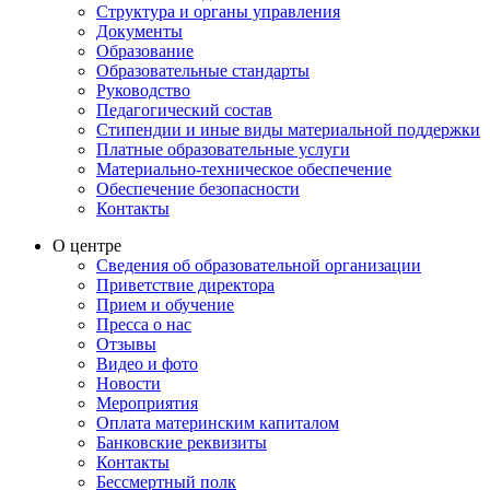
Структура и органы управления
Документы
Образование
Образовательные стандарты
Руководство
Педагогический состав
Стипендии и иные виды материальной поддержки
Платные образовательные услуги
Материально-техническое обеспечение
Обеспечение безопасности
Контакты
О центре
Сведения об образовательной организации
Приветствие директора
Прием и обучение
Пресса о нас
Отзывы
Видео и фото
Новости
Мероприятия
Оплата материнским капиталом
Банковские реквизиты
Контакты
Бессмертный полк