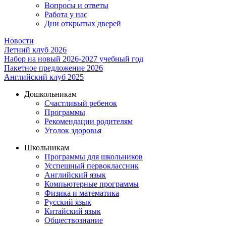
Вопросы и ответы
Работа у нас
Дни открытых дверей
Новости
Летний клуб 2026
Набор на новый 2026-2027 учебный год
Пакетное предложение 2026
Английский клуб 2025
Дошкольникам
Счастливый ребенок
Программы
Рекомендации родителям
Уголок здоровья
Школьникам
Программы для школьников
Усспешный первоклассник
Английский язык
Компьютерные программы
Физика и математика
Русский язык
Китайский язык
Обществознание