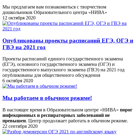
Мы предлагаем вам познакомиться с творчеством
дошкольников Образовательного центра «НИВА»
12 октября 2020
Опубликованы проекты расписаний ЕГЭ, ОГЭ и
ГВЭ на 2021 год
Проекты расписаний единого государственного экзамена
(ЕГЭ), основного государственного экзамена (ОГЭ) и
государственного выпускного экзамена (ГВЭ) на 2021 год
опубликованы для общественного обсуждения
6 октября 2020
Мы работаем в обычном режиме!
В настоящее время в Образовательном центре «НИВА»
порог
инфекционных и респираторных заболеваний не
превышен
. Центр продолжает работать в обычном режиме.
22 сентября 2020