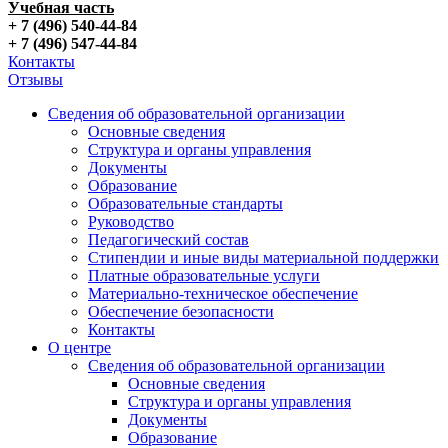
Учебная часть
+ 7 (496) 540-44-84
+ 7 (496) 547-44-84
Контакты
Отзывы
Сведения об образовательной организации
Основные сведения
Структура и органы управления
Документы
Образование
Образовательные стандарты
Руководство
Педагогический состав
Стипендии и иные виды материальной поддержки
Платные образовательные услуги
Материально-техническое обеспечение
Обеспечение безопасности
Контакты
О центре
Сведения об образовательной организации
Основные сведения
Структура и органы управления
Документы
Образование