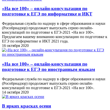
«На все 100» – онлайн-консультация по
подготовке к ЕГЭ по информатике и ИКТ
Федеральная служба по надзору в сфере образования и науки
(Рособрнадзор) продолжает выпускать серию онлайн-
консультаций по подготовке к ЕГЭ-2021 «На все 100».
Предлагаем вашему вниманию консультацию по подготовке к
ЕГЭ по информатике и ИКТ 2021 года.
16 октября 2020
«На все 100» – онлайн-консультация по
подготовке к ЕГЭ по иностранным языкам
Федеральная служба по надзору в сфере образования и науки
(Рособрнадзор) продолжает выпускать серию онлайн-
консультаций по подготовке к ЕГЭ-2021 «На все 100».
14 октября 2020
В ярких красках осени