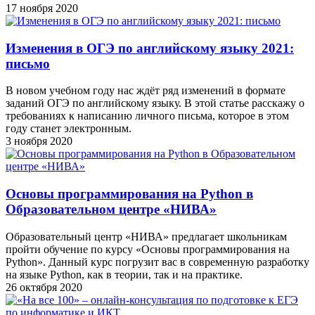
17 ноября 2020
Изменения в ОГЭ по английскому языку 2021:
письмо
В новом учебном году нас ждёт ряд изменений в формате
заданий ОГЭ по английскому языку. В этой статье расскажу о
требованиях к написанию личного письма, которое в этом
году станет электронным.
3 ноября 2020
Основы программирования на Python в
Образовательном центре «НИВА»
Образовательный центр «НИВА» предлагает школьникам
пройти обучение по курсу «Основы программирования на
Python». Данный курс погрузит вас в современную разработку
на языке Python, как в теории, так и на практике.
26 октября 2020