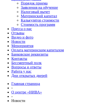
Порядок приема
Заявления на обучение
Налоговый вычет
Материнский капитал
Калькулятор стоимости
Стоимость программ
Пресса о нас
Отзывы
Видео и фото
Новости
Мероприятия
Оплата материнским капиталом
Банковские реквизиты
Контакты
Бессмертный полк
Вопросы и ответы
Работа у нас
Дни открытых дверей
Главная страница
›
О центре «НИВА»
›
Новости