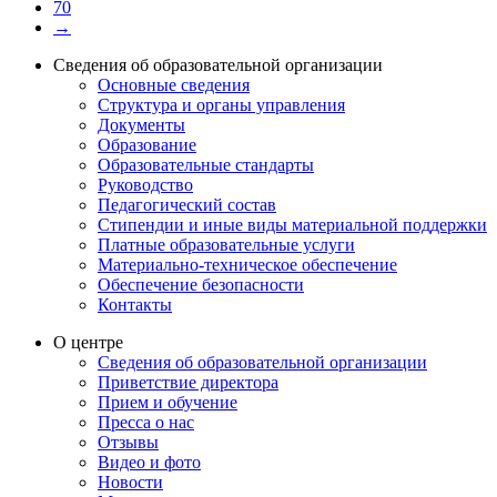
70
→
Сведения об образовательной организации
Основные сведения
Структура и органы управления
Документы
Образование
Образовательные стандарты
Руководство
Педагогический состав
Стипендии и иные виды материальной поддержки
Платные образовательные услуги
Материально-техническое обеспечение
Обеспечение безопасности
Контакты
О центре
Сведения об образовательной организации
Приветствие директора
Прием и обучение
Пресса о нас
Отзывы
Видео и фото
Новости