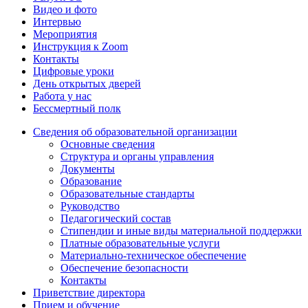
Видео и фото
Интервью
Мероприятия
Инструкция к Zoom
Контакты
Цифровые уроки
День открытых дверей
Работа у нас
Бессмертный полк
Сведения об образовательной организации
Основные сведения
Структура и органы управления
Документы
Образование
Образовательные стандарты
Руководство
Педагогический состав
Стипендии и иные виды материальной поддержки
Платные образовательные услуги
Материально-техническое обеспечение
Обеспечение безопасности
Контакты
Приветствие директора
Прием и обучение