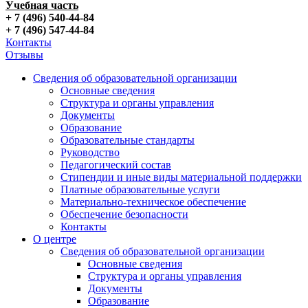
Учебная часть
+ 7 (496) 540-44-84
+ 7 (496) 547-44-84
Контакты
Отзывы
Сведения об образовательной организации
Основные сведения
Структура и органы управления
Документы
Образование
Образовательные стандарты
Руководство
Педагогический состав
Стипендии и иные виды материальной поддержки
Платные образовательные услуги
Материально-техническое обеспечение
Обеспечение безопасности
Контакты
О центре
Сведения об образовательной организации
Основные сведения
Структура и органы управления
Документы
Образование