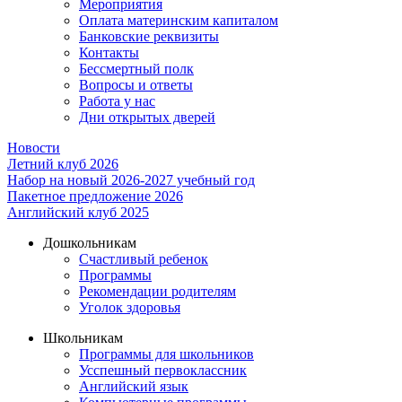
Мероприятия
Оплата материнским капиталом
Банковские реквизиты
Контакты
Бессмертный полк
Вопросы и ответы
Работа у нас
Дни открытых дверей
Новости
Летний клуб 2026
Набор на новый 2026-2027 учебный год
Пакетное предложение 2026
Английский клуб 2025
Дошкольникам
Счастливый ребенок
Программы
Рекомендации родителям
Уголок здоровья
Школьникам
Программы для школьников
Усспешный первоклассник
Английский язык