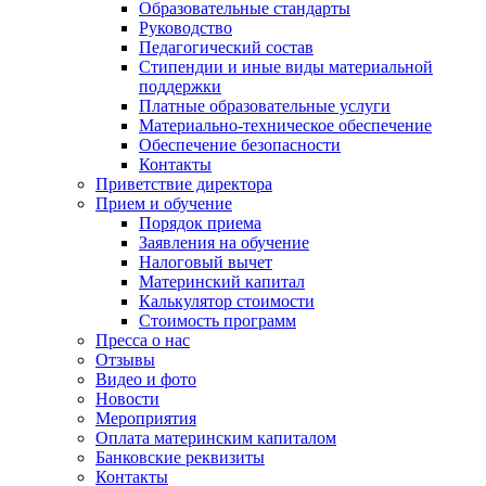
Образовательные стандарты
Руководство
Педагогический состав
Стипендии и иные виды материальной
поддержки
Платные образовательные услуги
Материально-техническое обеспечение
Обеспечение безопасности
Контакты
Приветствие директора
Прием и обучение
Порядок приема
Заявления на обучение
Налоговый вычет
Материнский капитал
Калькулятор стоимости
Стоимость программ
Пресса о нас
Отзывы
Видео и фото
Новости
Мероприятия
Оплата материнским капиталом
Банковские реквизиты
Контакты