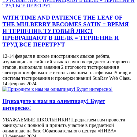
WITH TIME AND PATIENCE THE LEAF OF
THE MULBERRY BECOMES SATIN = ВРЕМЯ
И ТЕРПЕНИЕ ТУТОВЫЙ ЛИСТ
ПРЕВРАЩАЮТ В ШЕЛК = ТЕРПЕНИЕ И
ТРУД ВСЕ ПЕРЕТРУТ
12-14 февраля в школе иностранных языков ребята,
изучающие английский язык в группах среднего и старшего
этапов, выполняли задания 2 итогового тестирования в
электронном формате с использованием платформы iSpring и
системы тестирования и проверки знаний SunRav Web Class.
14 февраля 2024
Приходите к нам на олимпиаду! Будет
интересно!
УВАЖАЕМЫЕ ШКОЛЬНИКИ! Предлагаем вам провести
каникулы с пользой и принять участие в предметной
олимпиаде на базе Образовательного центра «НИВА»
13 февраля 2024