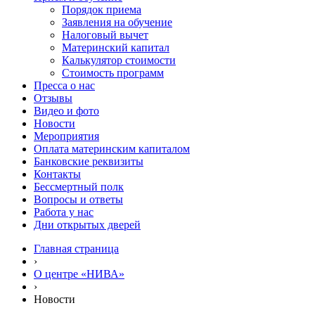
Порядок приема
Заявления на обучение
Налоговый вычет
Материнский капитал
Калькулятор стоимости
Стоимость программ
Пресса о нас
Отзывы
Видео и фото
Новости
Мероприятия
Оплата материнским капиталом
Банковские реквизиты
Контакты
Бессмертный полк
Вопросы и ответы
Работа у нас
Дни открытых дверей
Главная страница
›
О центре «НИВА»
›
Новости