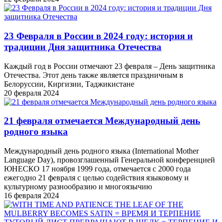
23 Февраля в России в 2024 году: история и
традиции Дня защитника Отечества
Каждый год в России отмечают 23 февраля – День защитника
Отечества. Этот день также является праздничным в
Белоруссии, Киргизии, Таджикистане
20 февраля 2024
21 февраля отмечается Международный день
родного языка
Международный день родного языка (International Mother
Language Day), провозглашенный Генеральной конференцией
ЮНЕСКО 17 ноября 1999 года, отмечается с 2000 года
ежегодно 21 февраля с целью содействия языковому и
культурному разнообразию и многоязычию
16 февраля 2024