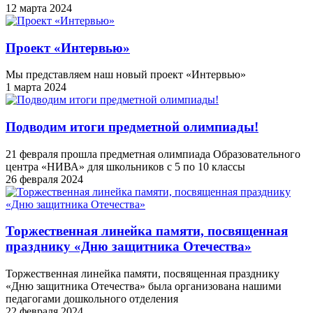
12 марта 2024
Проект «Интервью»
Мы представляем наш новый проект «Интервью»
1 марта 2024
Подводим итоги предметной олимпиады!
21 февраля прошла предметная олимпиада Образовательного
центра «НИВА» для школьников с 5 по 10 классы
26 февраля 2024
Торжественная линейка памяти, посвященная
празднику «Дню защитника Отечества»
Торжественная линейка памяти, посвященная празднику
«Дню защитника Отечества» была организована нашими
педагогами дошкольного отделения
22 февраля 2024